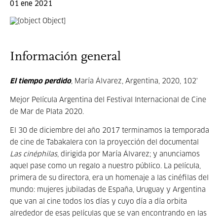
01 ene 2021
Información general
El tiempo perdido
,
María Álvarez, Argentina, 2020, 102'
Mejor Película Argentina del Festival Internacional de Cine
de Mar de Plata 2020.
El 30 de diciembre del año 2017 terminamos la temporada
de cine de Tabakalera con la proyección del documental
Las cinéphilas
, dirigida por María Álvarez; y anunciamos
aquel pase como un regalo a nuestro público. La película,
primera de su directora, era un homenaje a las cinéfilas del
mundo: mujeres jubiladas de España, Uruguay y Argentina
que van al cine todos los días y cuyo día a día orbita
alrededor de esas películas que se van encontrando en las