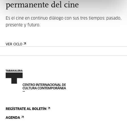
permanente del cine
Es el cine en continuo diálogo con sus tres tiempos: pasado,
presente y futuro.
VER CICLO
REGÍSTRATE AL BOLETÍN
AGENDA