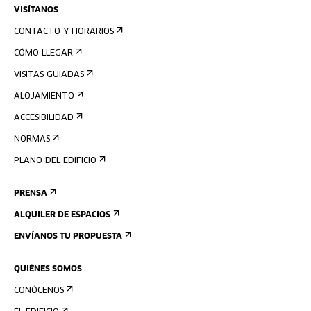
VISÍTANOS
CONTACTO Y HORARIOS
CÓMO LLEGAR
VISITAS GUIADAS
ALOJAMIENTO
ACCESIBILIDAD
NORMAS
PLANO DEL EDIFICIO
PRENSA
ALQUILER DE ESPACIOS
ENVÍANOS TU PROPUESTA
QUIÉNES SOMOS
CONÓCENOS