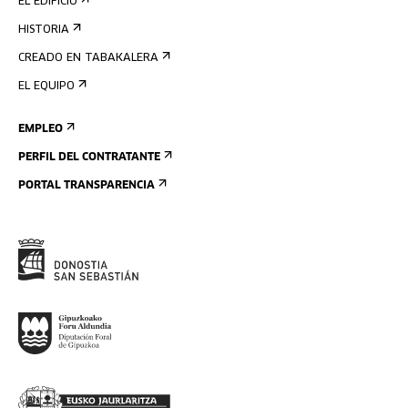
EL EDIFICIO
HISTORIA
CREADO EN TABAKALERA
EL EQUIPO
EMPLEO
PERFIL DEL CONTRATANTE
PORTAL TRANSPARENCIA