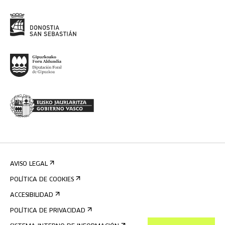
AVISO LEGAL
POLÍTICA DE COOKIES
ACCESIBILIDAD
POLÍTICA DE PRIVACIDAD