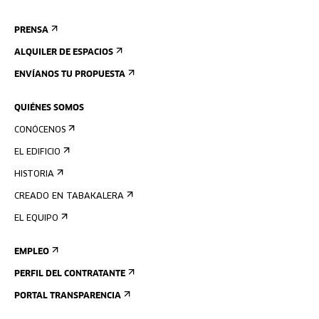
PRENSA
ALQUILER DE ESPACIOS
ENVÍANOS TU PROPUESTA
QUIÉNES SOMOS
CONÓCENOS
EL EDIFICIO
HISTORIA
CREADO EN TABAKALERA
EL EQUIPO
EMPLEO
PERFIL DEL CONTRATANTE
PORTAL TRANSPARENCIA