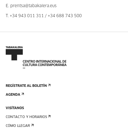
E.
prentsa@tabakalera.eus
T.
+34 943 011 311
/
+34 688 743 500
REGÍSTRATE AL BOLETÍN
AGENDA
VISÍTANOS
CONTACTO Y HORARIOS
CÓMO LLEGAR