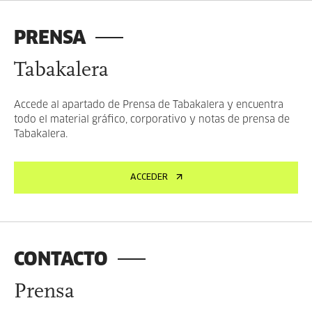
PRENSA
Tabakalera
Accede al apartado de Prensa de Tabakalera y encuentra
todo el material gráfico, corporativo y notas de prensa de
Tabakalera.
ACCEDER
CONTACTO
Prensa