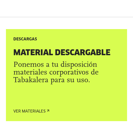
DESCARGAS
MATERIAL DESCARGABLE
Ponemos a tu disposición
materiales corporativos de
Tabakalera para su uso.
VER MATERIALES