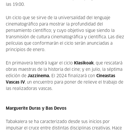
las 19:00.
Un ciclo que se sirve de la universalidad del lenguaje
cinematográfico para mostrar la profundidad del
pensamiento científico; y cuyo objetivo sigue siendo la
transmisión de cultura cinematográfica y científica. Las diez
películas que conformarán el ciclo serán anunciadas a
principios de enero.
En primavera tendrá lugar el ciclo
Klasikoak
, que rescatará
obras maestras
de la historia del cine; y en julio, la séptima
edición de
Jazzinema.
El 2024 finalizará con
Cineastas
Vascas IV
, un encuentro para poner de relieve el trabajo de
las realizadoras vascas.
Marguerite Duras y Bas Devos
Tabakalera se ha caracterizado desde sus inicios por
impulsar el cruce entre distintas disciplinas creativas.
Hace