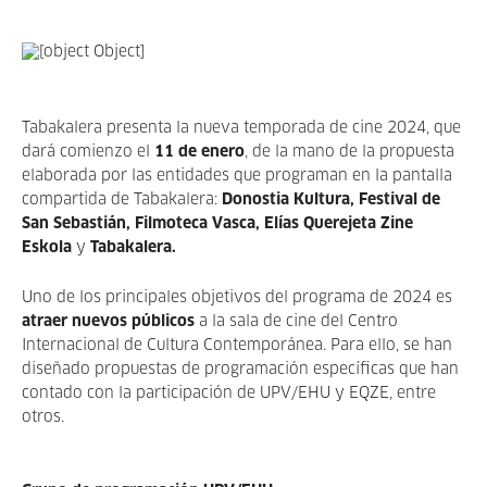
Tabakalera presenta la nueva temporada de cine 2024, que
dará comienzo el
11 de enero
, de la mano de la propuesta
elaborada por las entidades que programan en la pantalla
compartida de Tabakalera:
Donostia Kultura, Festival de
San Sebastián, Filmoteca Vasca, Elías Querejeta Zine
Eskola
y
Tabakalera.
Uno de los principales objetivos del programa de 2024 es
atraer nuevos públicos
a la sala de cine del Centro
Internacional de Cultura Contemporánea. Para ello, se han
diseñado propuestas de programación específicas que han
contado con la participación de UPV/EHU y EQZE, entre
otros.