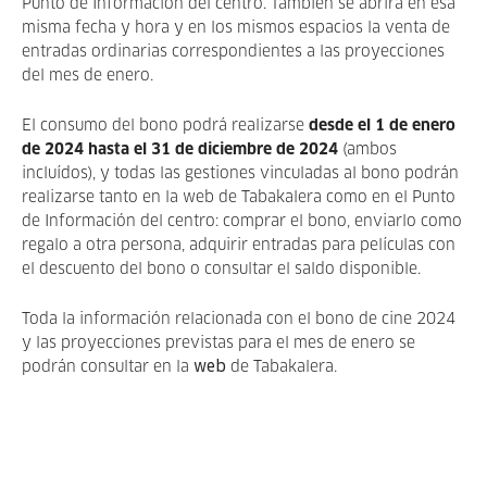
Punto de Información del centro. También se abrirá en esa
misma fecha y hora y en los mismos espacios la venta de
entradas ordinarias correspondientes a las proyecciones
del mes de enero.
El consumo del bono podrá realizarse
desde el 1 de enero
de 2024 hasta el 31 de diciembre de 2024
(ambos
incluídos), y todas las gestiones vinculadas al bono podrán
realizarse tanto en la web de Tabakalera como en el Punto
de Información del centro: comprar el bono, enviarlo como
regalo a otra persona, adquirir entradas para películas con
el descuento del bono o consultar el saldo disponible.
Toda la información relacionada con el bono de cine 2024
y las proyecciones previstas para el mes de enero se
podrán consultar en la
web
de Tabakalera.