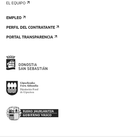
EL EQUIPO
EMPLEO
PERFIL DEL CONTRATANTE
PORTAL TRANSPARENCIA