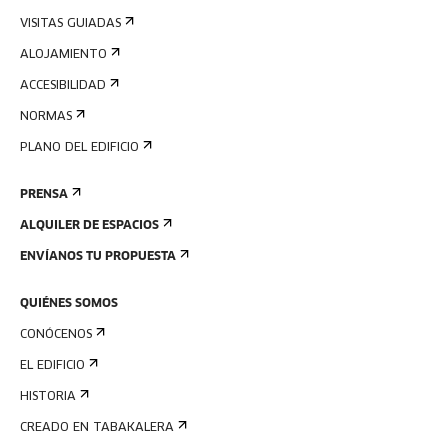
VISITAS GUIADAS
ALOJAMIENTO
ACCESIBILIDAD
NORMAS
PLANO DEL EDIFICIO
PRENSA
ALQUILER DE ESPACIOS
ENVÍANOS TU PROPUESTA
QUIÉNES SOMOS
CONÓCENOS
EL EDIFICIO
HISTORIA
CREADO EN TABAKALERA