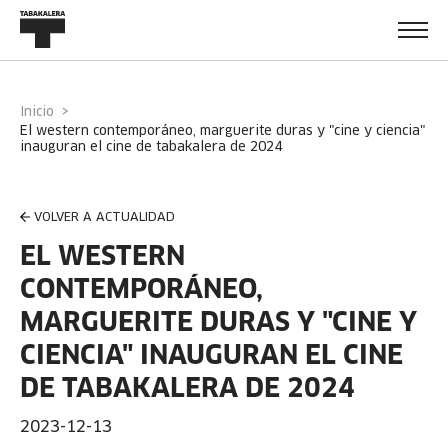
Inicio
el western contemporáneo, marguerite duras y "cine y ciencia"
inauguran el cine de tabakalera de 2024
VOLVER A ACTUALIDAD
EL WESTERN
CONTEMPORÁNEO,
MARGUERITE DURAS Y "CINE Y
CIENCIA" INAUGURAN EL CINE
DE TABAKALERA DE 2024
2023-12-13