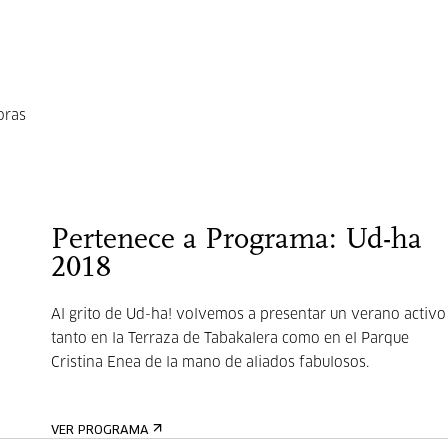
oras
Pertenece a Programa: Ud-ha
2018
Al grito de Ud-ha! volvemos a presentar un verano activo
tanto en la Terraza de Tabakalera como en el Parque
Cristina Enea de la mano de aliados fabulosos.
VER PROGRAMA