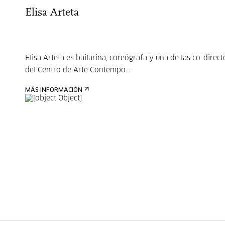
Elisa Arteta
Elisa Arteta es bailarina, coreógrafa y una de las co-direct
del Centro de Arte Contempo...
MÁS INFORMACIÓN