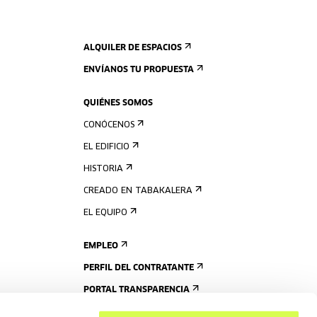
ALQUILER DE ESPACIOS
ENVÍANOS TU PROPUESTA
QUIÉNES SOMOS
CONÓCENOS
EL EDIFICIO
HISTORIA
CREADO EN TABAKALERA
EL EQUIPO
EMPLEO
PERFIL DEL CONTRATANTE
PORTAL TRANSPARENCIA