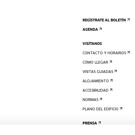
REGÍSTRATE AL BOLETÍN
AGENDA
VISÍTANOS
CONTACTO Y HORARIOS
CÓMO LLEGAR
VISITAS GUIADAS
ALOJAMIENTO
ACCESIBILIDAD
NORMAS
PLANO DEL EDIFICIO
PRENSA