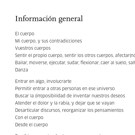
Información general
El cuerpo
Mi cuerpo, y sus contradicciones
Vuestros cuerpos
Sentir el propio cuerpo, sentir los otros cuerpos, afectar(n
Bailar, moverse, ejecutar, sudar, flexionar, caer al suelo, sal
Danza
Entrar en algo, involucrarte
Permitir entrar a otras personas en ese universo
Buscar la (im)posibilidad de inventar nuestros deseos
Atender el dolor y la rabia, y dejar que se vayan
Desarticular discursos, reorganizar los pensamientos
Con el cuerpo
Desde el cuerpo