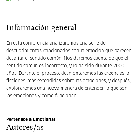
Información general
En esta conferencia analizaremos una serie de
descubrimientos relacionados con la emoción que parecen
desafiar el sentido común. Nos daremos cuenta de que el
sentido común es incorrecto, y lo ha sido durante 2000
años. Durante el proceso, desmontaremos las creencias, o
ficciones, más extendidas sobre las emociones, y después,
exploraremos una nueva manera de entender lo que son
las emociones y como funcionan.
Pertenece a Emotional
Autores/as