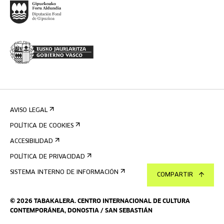
AVISO LEGAL
POLÍTICA DE COOKIES
ACCESIBILIDAD
POLÍTICA DE PRIVACIDAD
SISTEMA INTERNO DE INFORMACIÓN
COMPARTIR
©
2026
TABAKALERA
.
CENTRO INTERNACIONAL DE CULTURA
CONTEMPORÁNEA, DONOSTIA / SAN SEBASTIÁN