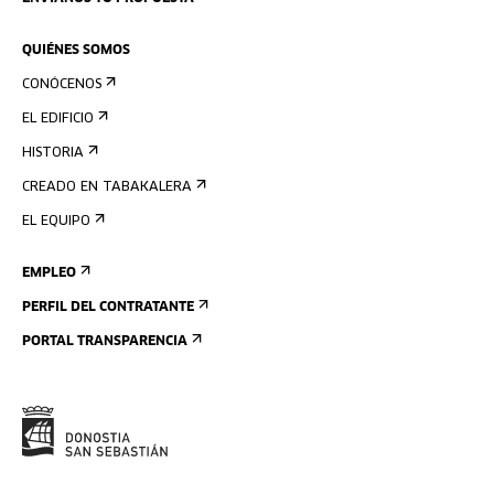
QUIÉNES SOMOS
CONÓCENOS
EL EDIFICIO
HISTORIA
CREADO EN TABAKALERA
EL EQUIPO
EMPLEO
PERFIL DEL CONTRATANTE
PORTAL TRANSPARENCIA