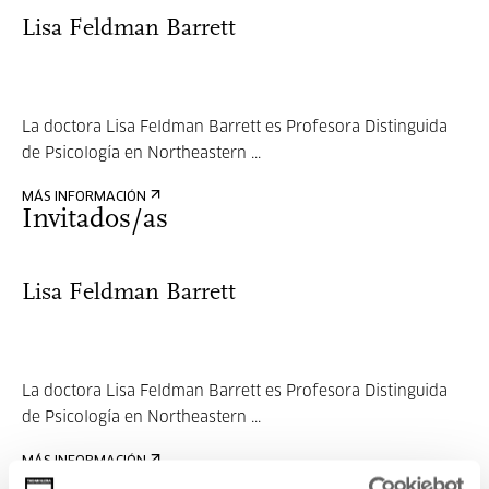
Lisa Feldman Barrett
La doctora Lisa Feldman Barrett es Profesora Distinguida
de Psicología en Northeastern ...
MÁS INFORMACIÓN
Invitados/as
Lisa Feldman Barrett
La doctora Lisa Feldman Barrett es Profesora Distinguida
de Psicología en Northeastern ...
MÁS INFORMACIÓN