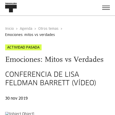
Inicio
Agenda
Otros temas
emociones: mitos vs verdades
ACTIVIDAD PASADA
Emociones: Mitos vs Verdades
CONFERENCIA DE LISA
FELDMAN BARRETT (VÍDEO)
30 nov 2019