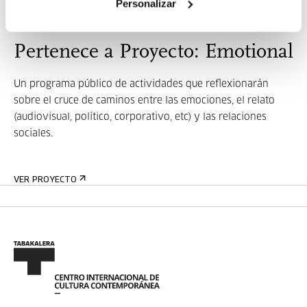
Personalizar
Pertenece a Proyecto: Emotional
Un programa público de actividades que reflexionarán
sobre el cruce de caminos entre las emociones, el relato
(audiovisual, político, corporativo, etc) y las relaciones
sociales.
VER PROYECTO