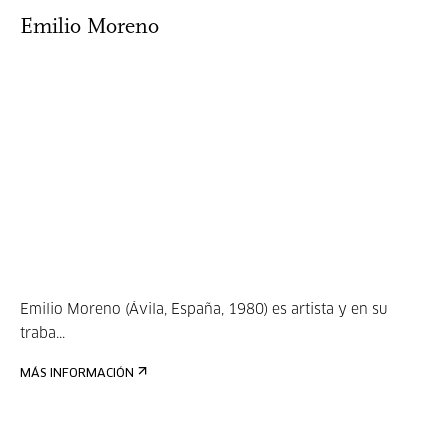
Emilio Moreno
Emilio Moreno (Ávila, España, 1980) es artista y en su
traba...
MÁS INFORMACIÓN