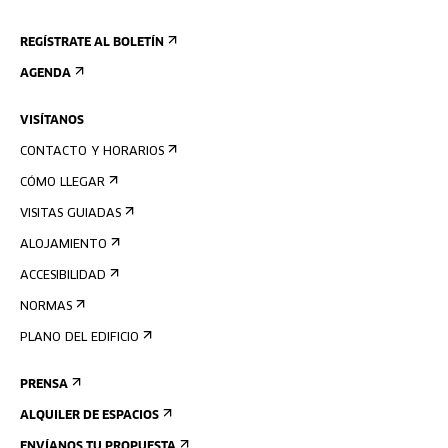
REGÍSTRATE AL BOLETÍN
AGENDA
VISÍTANOS
CONTACTO Y HORARIOS
CÓMO LLEGAR
VISITAS GUIADAS
ALOJAMIENTO
ACCESIBILIDAD
NORMAS
PLANO DEL EDIFICIO
PRENSA
ALQUILER DE ESPACIOS
ENVÍANOS TU PROPUESTA