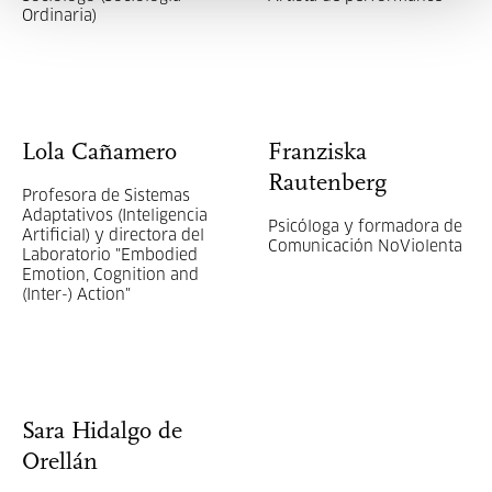
Ordinaria)
Lola Cañamero
Franziska
Rautenberg
Profesora de Sistemas
Adaptativos (Inteligencia
Psicóloga y formadora de
Artificial) y directora del
Comunicación NoViolenta
Laboratorio "Embodied
Emotion, Cognition and
(Inter-) Action"
Sara Hidalgo de
Orellán