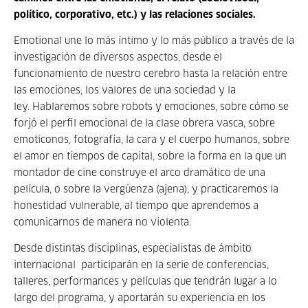
político, corporativo, etc.) y las relaciones sociales.
Emotional une lo más íntimo y lo más público a través de la
investigación de diversos aspectos, desde el
funcionamiento de nuestro cerebro hasta la relación entre
las emociones, los valores de una sociedad y la
ley. Hablaremos sobre robots y emociones, sobre cómo se
forjó el perfil emocional de la clase obrera vasca, sobre
emoticonos, fotografía, la cara y el cuerpo humanos, sobre
el amor en tiempos de capital, sobre la forma en la que un
montador de cine construye el arco dramático de una
película, o sobre la vergüenza (ajena), y practicaremos la
honestidad vulnerable, al tiempo que aprendemos a
comunicarnos de manera no violenta.
Desde distintas disciplinas, especialistas de ámbito
internacional participarán en la serie de conferencias,
talleres, performances y películas que tendrán lugar a lo
largo del programa, y aportarán su experiencia en los