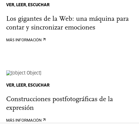
VER, LEER, ESCUCHAR
Los gigantes de la Web: una máquina para
contar y sincronizar emociones
MÁS INFORMACIÓN
VER, LEER, ESCUCHAR
Construcciones postfotográficas de la
expresión
MÁS INFORMACIÓN