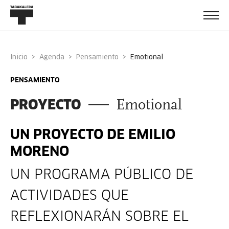
Inicio
Agenda
Pensamiento
emotional
PENSAMIENTO
PROYECTO
Emotional
UN PROYECTO DE EMILIO
MORENO
UN PROGRAMA PÚBLICO DE
ACTIVIDADES QUE
REFLEXIONARÁN SOBRE EL