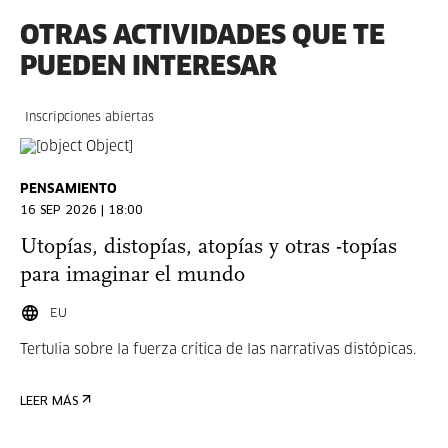
OTRAS ACTIVIDADES QUE TE
PUEDEN INTERESAR
Inscripciones abiertas
PENSAMIENTO
16 SEP 2026 | 18:00
Utopías, distopías, atopías y otras -topías
para imaginar el mundo
EU
Tertulia sobre la fuerza crítica de las narrativas distópicas.
LEER MÁS