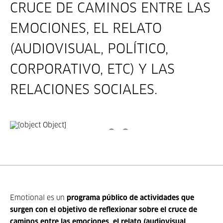
CRUCE DE CAMINOS ENTRE LAS
EMOCIONES, EL RELATO
(AUDIOVISUAL, POLÍTICO,
CORPORATIVO, ETC) Y LAS
RELACIONES SOCIALES.
Emotional es un
programa público de actividades que
surgen con el objetivo de reflexionar sobre el cruce de
caminos entre las emociones, el relato (audiovisual,