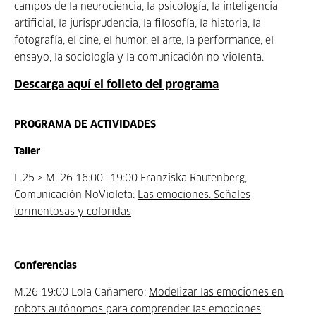
campos de la neurociencia, la psicología, la inteligencia
artificial, la jurisprudencia, la filosofía, la historia, la
fotografía, el cine, el humor, el arte, la performance, el
ensayo, la sociología y la comunicación no violenta.
Descarga aquí el folleto del programa
PROGRAMA DE ACTIVIDADES
Taller
L.25 > M. 26 16:00- 19:00 Franziska Rautenberg,
Comunicación NoVioleta:
Las emociones. Señales
tormentosas y coloridas
Conferencias
M.26 19:00 Lola Cañamero:
Modelizar las emociones en
robots autónomos para comprender las emociones