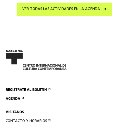
VER TODAS LAS ACTIVIDADES EN LA AGENDA
REGÍSTRATE AL BOLETÍN
AGENDA
VISÍTANOS
CONTACTO Y HORARIOS