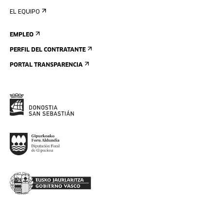
EL EQUIPO
EMPLEO
PERFIL DEL CONTRATANTE
PORTAL TRANSPARENCIA