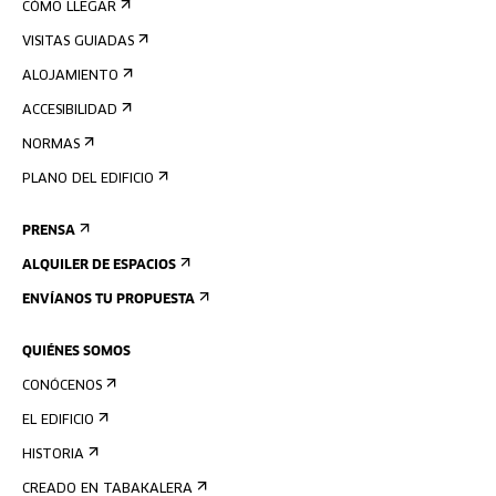
CÓMO LLEGAR
VISITAS GUIADAS
ALOJAMIENTO
ACCESIBILIDAD
NORMAS
PLANO DEL EDIFICIO
PRENSA
ALQUILER DE ESPACIOS
ENVÍANOS TU PROPUESTA
QUIÉNES SOMOS
CONÓCENOS
EL EDIFICIO
HISTORIA
CREADO EN TABAKALERA