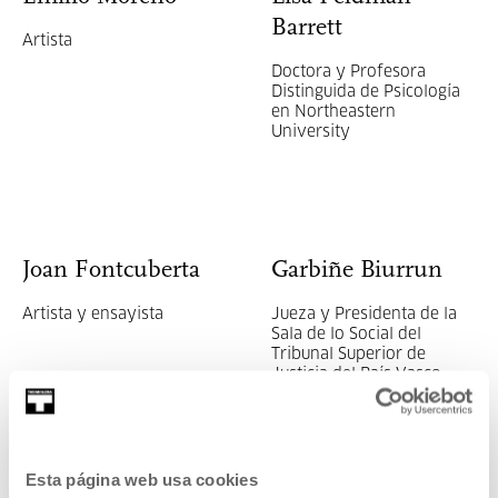
Barrett
Artista
Doctora y Profesora
Distinguida de Psicología
en Northeastern
University
Joan Fontcuberta
Garbiñe Biurrun
Artista y ensayista
Jueza y Presidenta de la
Sala de lo Social del
Tribunal Superior de
Justicia del País Vasco
Esta página web usa cookies