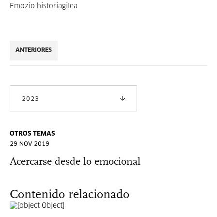
Emozio historiagilea
ANTERIORES
2023
OTROS TEMAS
29 NOV 2019
Acercarse desde lo emocional
Contenido relacionado