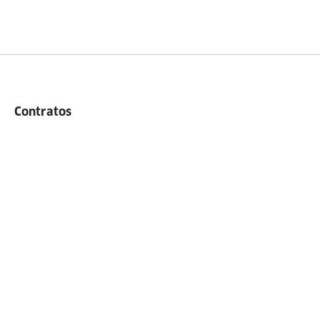
Contratos