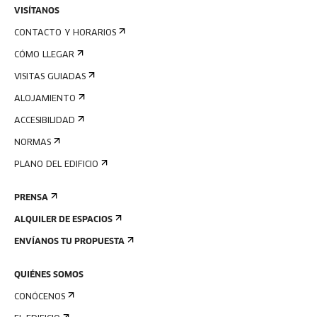
VISÍTANOS
CONTACTO Y HORARIOS
CÓMO LLEGAR
VISITAS GUIADAS
ALOJAMIENTO
ACCESIBILIDAD
NORMAS
PLANO DEL EDIFICIO
PRENSA
ALQUILER DE ESPACIOS
ENVÍANOS TU PROPUESTA
QUIÉNES SOMOS
CONÓCENOS