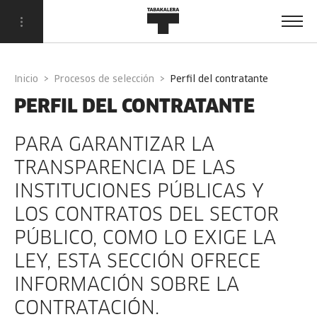
Inicio
Procesos de selección
perfil del contratante
PERFIL DEL CONTRATANTE
PARA GARANTIZAR LA
TRANSPARENCIA DE LAS
INSTITUCIONES PÚBLICAS Y
LOS CONTRATOS DEL SECTOR
PÚBLICO, COMO LO EXIGE LA
LEY, ESTA SECCIÓN OFRECE
INFORMACIÓN SOBRE LA
CONTRATACIÓN.