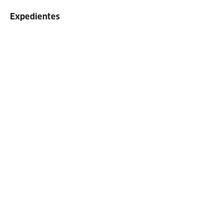
Expedientes