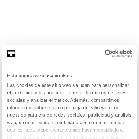
Esta página web usa cookies
Las cookies de este sitio web se usan para personalizar
el contenido y los anuncios, ofrecer funciones de redes
sociales y analizar el tráfico. Además, compartimos
información sobre el uso que haga del sitio web con
Suscripción alertas
nuestros partners de redes sociales, publicidad y análisis
web, quienes pueden combinarla con otra información
que les haya proporcionado o que hayan recopilado a
partir del uso que haya hecho de sus servicios. Puede