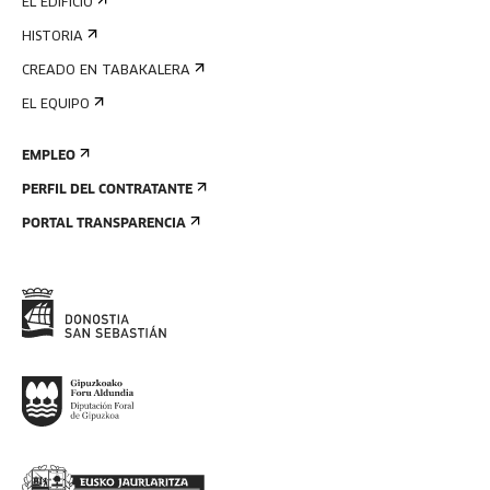
EL EDIFICIO
HISTORIA
CREADO EN TABAKALERA
EL EQUIPO
EMPLEO
PERFIL DEL CONTRATANTE
PORTAL TRANSPARENCIA