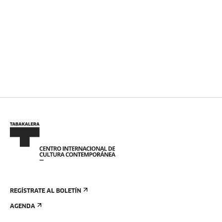
REGÍSTRATE AL BOLETÍN
AGENDA