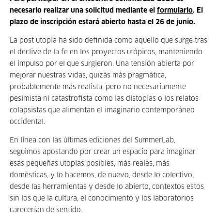
necesario realizar una solicitud mediante el
formulario
. El
plazo de inscripción estará abierto hasta el 26 de junio.
La post utopía ha sido definida como aquello que surge tras
el declive de la fe en los proyectos utópicos, manteniendo
el impulso por el que surgieron. Una tensión abierta por
mejorar nuestras vidas, quizás más pragmática,
probablemente más realista, pero no necesariamente
pesimista ni catastrofista como las distopías o los relatos
colapsistas que alimentan el imaginario contemporáneo
occidental.
En línea con las últimas ediciones del SummerLab,
seguimos apostando por crear un espacio para imaginar
esas pequeñas utopías posibles, más reales, más
domésticas, y lo hacemos, de nuevo, desde lo colectivo,
desde las herramientas y desde lo abierto, contextos estos
sin los que la cultura, el conocimiento y los laboratorios
carecerían de sentido.