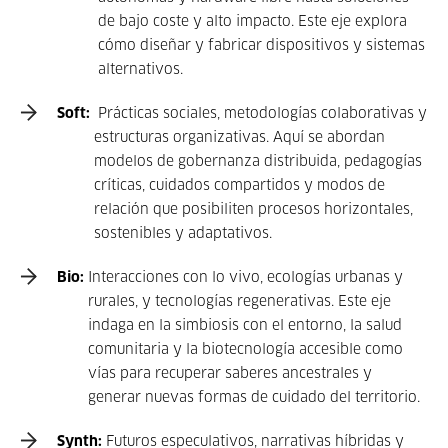
de bajo coste y alto impacto. Este eje explora
cómo diseñar y fabricar dispositivos y sistemas
alternativos.
Soft:
Prácticas sociales, metodologías colaborativas y
estructuras organizativas. Aquí se abordan
modelos de gobernanza distribuida, pedagogías
críticas, cuidados compartidos y modos de
relación que posibiliten procesos horizontales,
sostenibles y adaptativos.
Bio:
Interacciones con lo vivo, ecologías urbanas y
rurales, y tecnologías regenerativas. Este eje
indaga en la simbiosis con el entorno, la salud
comunitaria y la biotecnología accesible como
vías para recuperar saberes ancestrales y
generar nuevas formas de cuidado del territorio.
Synth:
Futuros especulativos, narrativas híbridas y