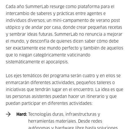
Cada año SummerLab resurge como plataforma para el
intercambio de saberes y prácticas entre agentes e
individuos diversos; un mini-campamento de verano post
utópico y de andar por casa, donde crear pequeñas recetas
y sembrar ideas futuras. SummerLab no renuncia a mejorar
el mundo, y desconfía de quienes dicen saber cómo debe
ser exactamente ese mundo perfecto y también de aquellos
que lo niegan categóricamente vaticinando
sistemáticamente el apocalipsis.
Los ejes temáticos del programa serán cuatro y en ellos se
enmarcarán diferentes actividades, pequeños talleres o
iniciativas que tendrán lugar en el encuentro. La idea es que
las personas asistentes puedan hacer un itinerario y que
puedan participar en diferentes actividades:
Hard:
Tecnologías duras, infraestructuras y
herramientas materiales. Desde redes
autónomas y hardware libre hasta soluciones