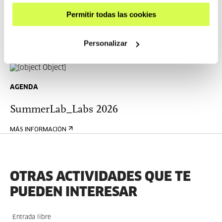
Permitir todas las cookies
MÁS INFORMACIÓN
Personalizar
AGENDA
SummerLab_Labs 2026
MÁS INFORMACIÓN
OTRAS ACTIVIDADES QUE TE
PUEDEN INTERESAR
Entrada libre