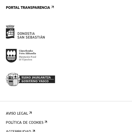
PORTAL TRANSPARENCIA
AVISO LEGAL
POLÍTICA DE COOKIES