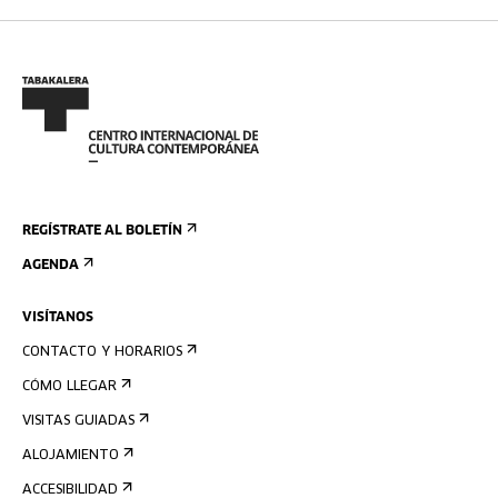
REGÍSTRATE AL BOLETÍN
AGENDA
VISÍTANOS
CONTACTO Y HORARIOS
CÓMO LLEGAR
VISITAS GUIADAS
ALOJAMIENTO
ACCESIBILIDAD