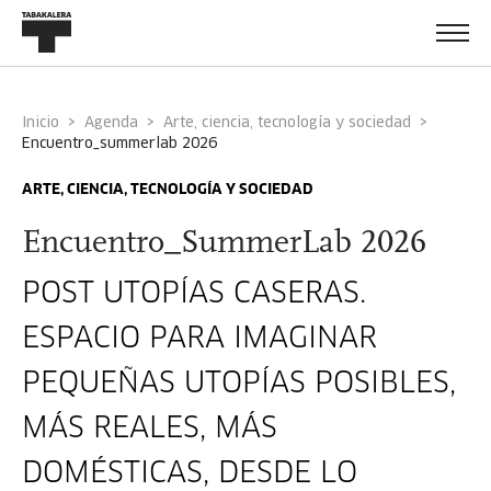
Inicio
Agenda
Arte, ciencia, tecnología y sociedad
encuentro_summerlab 2026
ARTE, CIENCIA, TECNOLOGÍA Y SOCIEDAD
Encuentro_SummerLab 2026
POST UTOPÍAS CASERAS.
ESPACIO PARA IMAGINAR
PEQUEÑAS UTOPÍAS POSIBLES,
MÁS REALES, MÁS
DOMÉSTICAS, DESDE LO