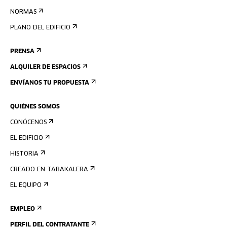
NORMAS
PLANO DEL EDIFICIO
PRENSA
ALQUILER DE ESPACIOS
ENVÍANOS TU PROPUESTA
QUIÉNES SOMOS
CONÓCENOS
EL EDIFICIO
HISTORIA
CREADO EN TABAKALERA
EL EQUIPO
EMPLEO
PERFIL DEL CONTRATANTE