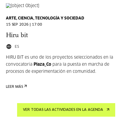
ARTE, CIENCIA, TECNOLOGÍA Y SOCIEDAD
15 SEP 2026 | 17:00
Hiru bit
ES
HIRU BIT es uno de los proyectos seleccionados en la
convocatoria
Plaza_Co
para la puesta en marcha de
procesos de experimentación en comunidad.
LEER MÁS
VER TODAS LAS ACTIVIDADES EN LA AGENDA