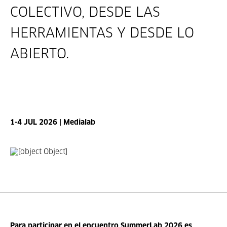
COLECTIVO, DESDE LAS
HERRAMIENTAS Y DESDE LO
ABIERTO.
1-4 JUL 2026 | Medialab
Para participar en el encuentro SummerLab 2026 es