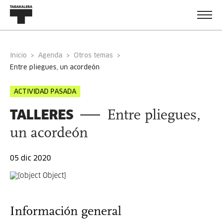
Inicio
Agenda
Otros temas
entre pliegues, un acordeón
ACTIVIDAD PASADA
TALLERES
Entre pliegues,
un acordeón
05 dic 2020
Información general