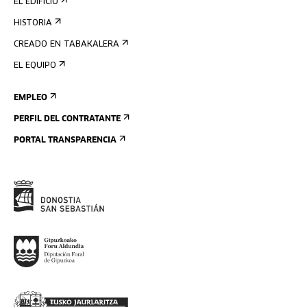
EL EDIFICIO
HISTORIA
CREADO EN TABAKALERA
EL EQUIPO
EMPLEO
PERFIL DEL CONTRATANTE
PORTAL TRANSPARENCIA