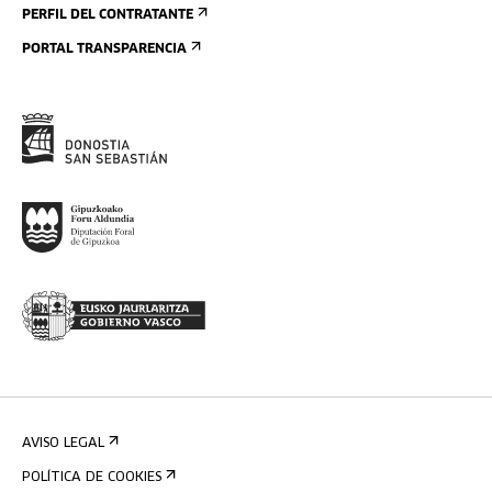
PERFIL DEL CONTRATANTE
PORTAL TRANSPARENCIA
AVISO LEGAL
POLÍTICA DE COOKIES