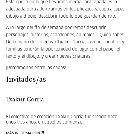
Esta época en la que llevamos media cara tapada es la
adecuada para adentrarnos en los pliegues y, capa a capa,
dibujo a dibujo, descubrir todo lo que guardan dentro.
A lo largo del fin de semana podremos descubrir
personajes, historias, acordeones, animales… ¡Quién sabe!
De la mano del colectivo Txakur Gorria, jóvenes, adultos y
familias tendrán la oportunidad de jugar con el papel, el
texto y el dibujo, y crear nuevas criaturas.
¡Perdámonos entre las capas!
Invitados/as
Txakur Gorria
El colectivo de creación Txakur Gorria fue creado hace
unos tres años, en aquellos comienzo...
MÁS INFORMACIÓN