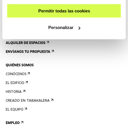
ACCESIBILIDAD
Permitir todas las cookies
NORMAS
PLANO DEL EDIFICIO
Personalizar
PRENSA
ALQUILER DE ESPACIOS
ENVÍANOS TU PROPUESTA
QUIÉNES SOMOS
CONÓCENOS
EL EDIFICIO
HISTORIA
CREADO EN TABAKALERA
EL EQUIPO
EMPLEO