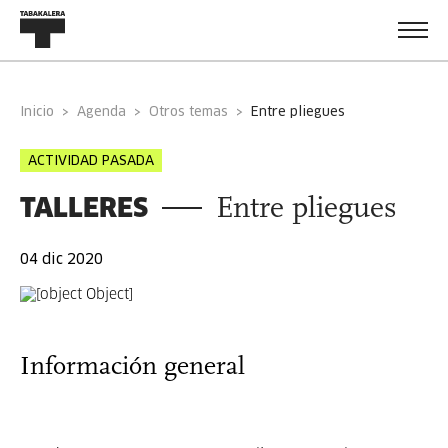
Inicio
Agenda
Otros temas
entre pliegues
ACTIVIDAD PASADA
TALLERES
Entre pliegues
04 dic 2020
Información general