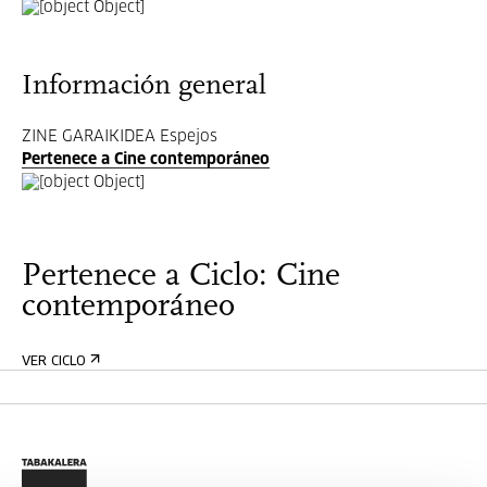
Información general
ZINE GARAIKIDEA Espejos
Pertenece a Cine contemporáneo
Pertenece a Ciclo: Cine
contemporáneo
VER CICLO