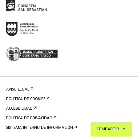
AVISO LEGAL
POLÍTICA DE COOKIES
ACCESIBILIDAD
POLÍTICA DE PRIVACIDAD
SISTEMA INTERNO DE INFORMACIÓN
COMPARTIR