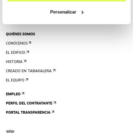
PRENSA
Personalizar
ALQUILER DE ESPACIOS
ENVÍANOS TU PROPUESTA
QUIÉNES SOMOS
CONÓCENOS
EL EDIFICIO
HISTORIA
CREADO EN TABAKALERA
EL EQUIPO
EMPLEO
PERFIL DEL CONTRATANTE
PORTAL TRANSPARENCIA