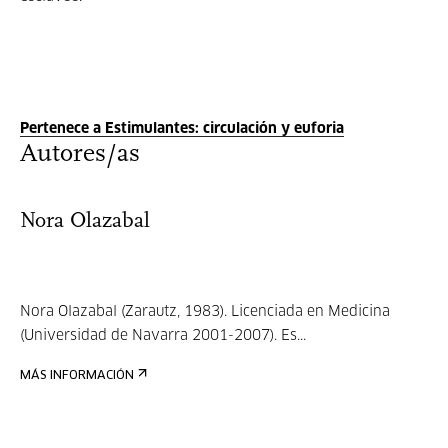
Pertenece a Estimulantes: circulación y euforia
Autores/as
Nora Olazabal
Nora Olazabal (Zarautz, 1983). Licenciada en Medicina
(Universidad de Navarra 2001-2007). Es...
MÁS INFORMACIÓN