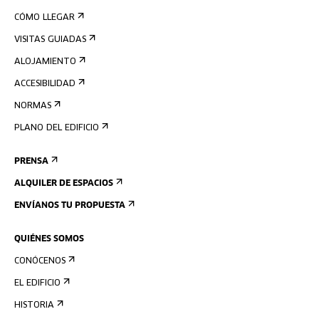
CÓMO LLEGAR
VISITAS GUIADAS
ALOJAMIENTO
ACCESIBILIDAD
NORMAS
PLANO DEL EDIFICIO
PRENSA
ALQUILER DE ESPACIOS
ENVÍANOS TU PROPUESTA
QUIÉNES SOMOS
CONÓCENOS
EL EDIFICIO
HISTORIA