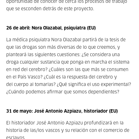
oportunidad de conocer de cerca los procesos de trabajo
que se esconden detrás de este proyecto.
26 de abril: Nora Olazabal, psiquiatra (EU)
La médica psiquiatra Nora Olazabal partirá de la tesis de
que las drogas son más diversas de lo que creemos, y
planteará las siguientes cuestiones: ¿Se considera una
droga cualquier sustancia que ponga en marcha el sistema
en red del cerebro? ¿Cuáles son las que más se consumen
en el País Vasco? ¿Cuál es la respuesta del cerebro y
del cuerpo al tomarlas? ¿Qué significa el uso experimental?
¿Cuándo podemos afirmar que somos dependientes?
31 de mayo: José Antonio Azpiazu, historiador (EU)
El historiador José Antonio Azpiazu profundizará en la
historia de las/los vascos y su relación con el comercio de
esclavos.