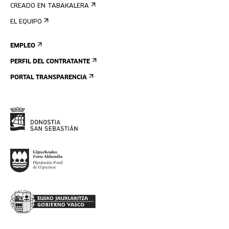
CREADO EN TABAKALERA
EL EQUIPO
EMPLEO
PERFIL DEL CONTRATANTE
PORTAL TRANSPARENCIA