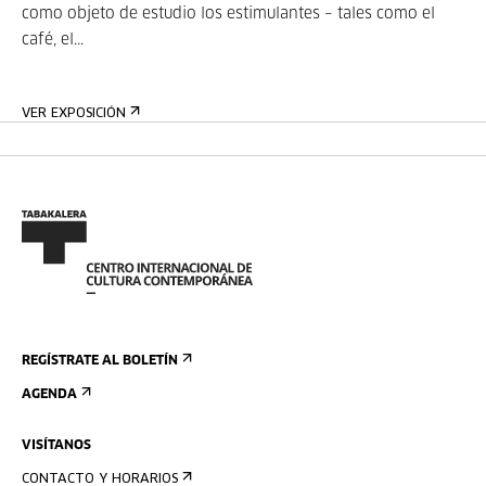
como objeto de estudio los estimulantes – tales como el
café, el...
VER EXPOSICIÓN
REGÍSTRATE AL BOLETÍN
AGENDA
VISÍTANOS
CONTACTO Y HORARIOS