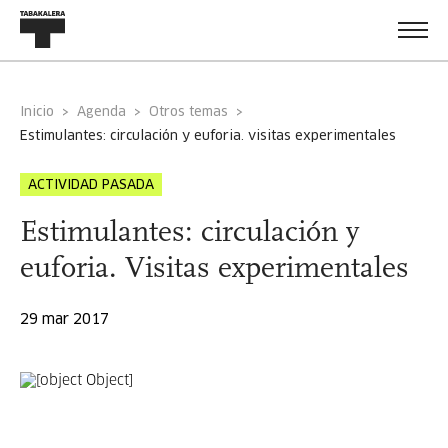
Inicio
Agenda
Otros temas
estimulantes: circulación y euforia. visitas experimentales
ACTIVIDAD PASADA
Estimulantes: circulación y
euforia. Visitas experimentales
29 mar 2017