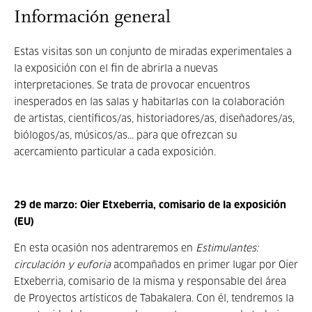
Información general
Estas visitas son un conjunto de miradas experimentales a
la exposición con el fin de abrirla a nuevas
interpretaciones. Se trata de provocar encuentros
inesperados en las salas y habitarlas con la colaboración
de artistas, científicos/as, historiadores/as, diseñadores/as,
biólogos/as, músicos/as... para que ofrezcan su
acercamiento particular a cada exposición.
29 de marzo: Oier Etxeberria, comisario de la exposición
(EU)
En esta ocasión nos adentraremos en
Estimulantes:
circulación y euforia
acompañados en primer lugar por Oier
Etxeberria, comisario de la misma y responsable del área
de Proyectos artísticos de Tabakalera. Con él, tendremos la