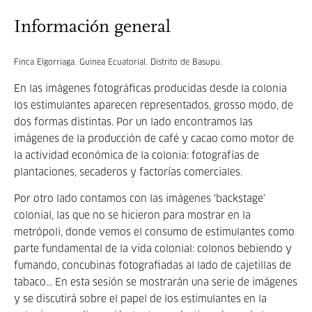
Información general
Finca Elgorriaga. Guinea Ecuatorial. Distrito de Basupú.
En las imágenes fotográficas producidas desde la colonia
los estimulantes aparecen representados, grosso modo, de
dos formas distintas. Por un lado encontramos las
imágenes de la producción de café y cacao como motor de
la actividad económica de la colonia: fotografías de
plantaciones, secaderos y factorías comerciales.
Por otro lado contamos con las imágenes ‘backstage’
colonial, las que no se hicieron para mostrar en la
metrópoli, donde vemos el consumo de estimulantes como
parte fundamental de la vida colonial: colonos bebiendo y
fumando, concubinas fotografiadas al lado de cajetillas de
tabaco... En esta sesión se mostrarán una serie de imágenes
y se discutirá sobre el papel de los estimulantes en la