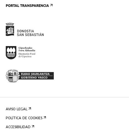
PORTAL TRANSPARENCIA
AVISO LEGAL
POLÍTICA DE COOKIES
ACCESIBILIDAD