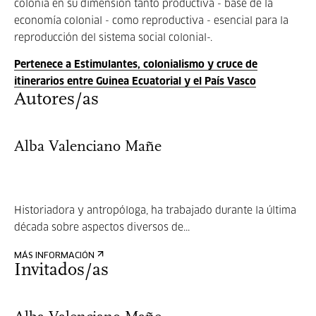
colonia en su dimensión tanto productiva - base de la
economía colonial - como reproductiva - esencial para la
reproducción del sistema social colonial-.
Pertenece a Estimulantes, colonialismo y cruce de
itinerarios entre Guinea Ecuatorial y el País Vasco
Autores/as
Alba Valenciano Mañe
Historiadora y antropóloga, ha trabajado durante la última
década sobre aspectos diversos de...
MÁS INFORMACIÓN
Invitados/as