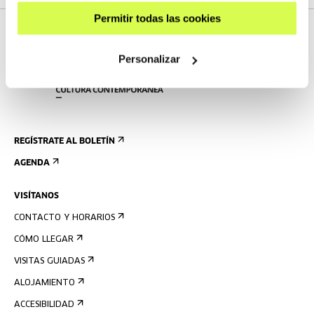
Permitir todas las cookies
Personalizar
REGÍSTRATE AL BOLETÍN
AGENDA
VISÍTANOS
CONTACTO Y HORARIOS
CÓMO LLEGAR
VISITAS GUIADAS
ALOJAMIENTO
ACCESIBILIDAD