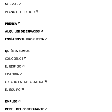
NORMAS
PLANO DEL EDIFICIO
PRENSA
ALQUILER DE ESPACIOS
ENVÍANOS TU PROPUESTA
QUIÉNES SOMOS
CONÓCENOS
EL EDIFICIO
HISTORIA
CREADO EN TABAKALERA
EL EQUIPO
EMPLEO
PERFIL DEL CONTRATANTE