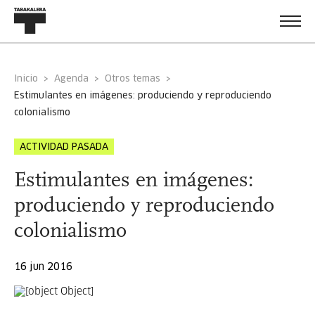
Inicio
Agenda
Otros temas
estimulantes en imágenes: produciendo y reproduciendo
colonialismo
ACTIVIDAD PASADA
Estimulantes en imágenes:
produciendo y reproduciendo
colonialismo
16 jun 2016