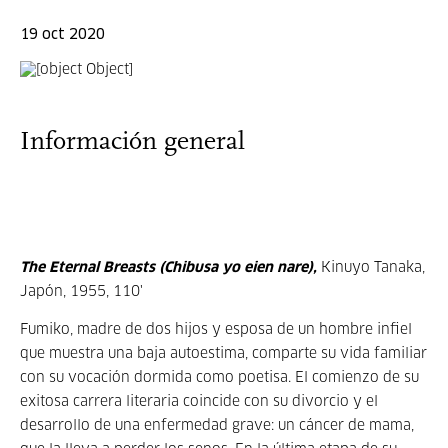
19 oct 2020
Información general
The Eternal Breasts (Chibusa yo eien nare),
Kinuyo Tanaka,
Japón, 1955, 110'
Fumiko, madre de dos hijos y esposa de un hombre infiel
que muestra una baja autoestima, comparte su vida familiar
con su vocación dormida como poetisa. El comienzo de su
exitosa carrera literaria coincide con su divorcio y el
desarrollo de una enfermedad grave: un cáncer de mama,