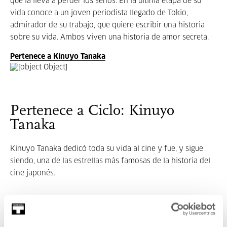
que la lleva a perder los senos. En la última etapa de su
vida conoce a un joven periodista llegado de Tokio,
admirador de su trabajo, que quiere escribir una historia
sobre su vida. Ambos viven una historia de amor secreta.
Pertenece a Kinuyo Tanaka
Pertenece a Ciclo: Kinuyo
Tanaka
Kinuyo Tanaka dedicó toda su vida al cine y fue, y sigue
siendo, una de las estrellas más famosas de la historia del
cine japonés.