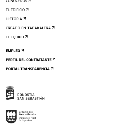
CONÓCENOS
EL EDIFICIO
HISTORIA
CREADO EN TABAKALERA
EL EQUIPO
EMPLEO
PERFIL DEL CONTRATANTE
PORTAL TRANSPARENCIA