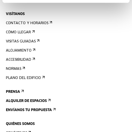
AGENDA
VISÍTANOS
CONTACTO Y HORARIOS
CÓMO LLEGAR
VISITAS GUIADAS
ALOJAMIENTO
ACCESIBILIDAD
NORMAS
PLANO DEL EDIFICIO
PRENSA
ALQUILER DE ESPACIOS
ENVÍANOS TU PROPUESTA
QUIÉNES SOMOS