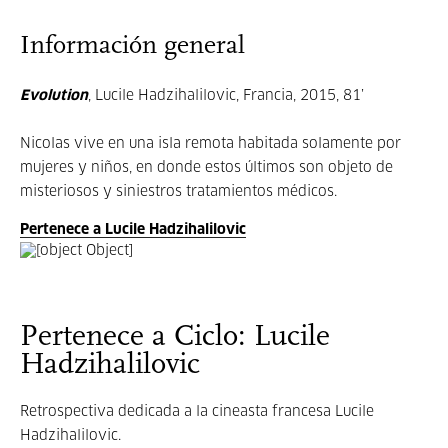
Información general
Evolution
, Lucile Hadzihalilovic, Francia, 2015, 81’
Nicolas vive en una isla remota habitada solamente por
mujeres y niños, en donde estos últimos son objeto de
misteriosos y siniestros tratamientos médicos.
Pertenece a Lucile Hadzihalilovic
Pertenece a Ciclo: Lucile
Hadzihalilovic
Retrospectiva dedicada a la cineasta francesa
Lucile
Hadzihalilovic.