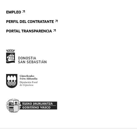
EMPLEO
PERFIL DEL CONTRATANTE
PORTAL TRANSPARENCIA