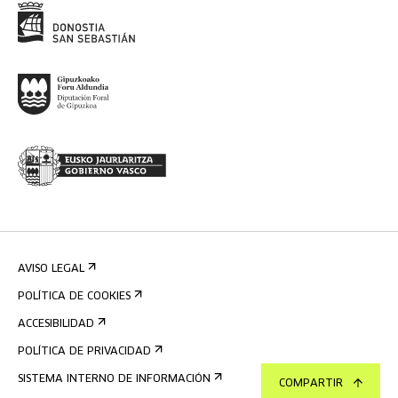
AVISO LEGAL
POLÍTICA DE COOKIES
ACCESIBILIDAD
POLÍTICA DE PRIVACIDAD
SISTEMA INTERNO DE INFORMACIÓN
COMPARTIR