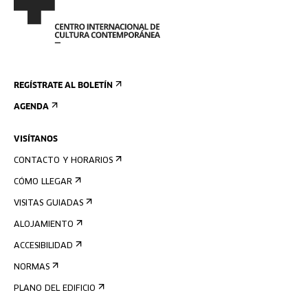
REGÍSTRATE AL BOLETÍN
AGENDA
VISÍTANOS
CONTACTO Y HORARIOS
CÓMO LLEGAR
VISITAS GUIADAS
ALOJAMIENTO
ACCESIBILIDAD
NORMAS
PLANO DEL EDIFICIO