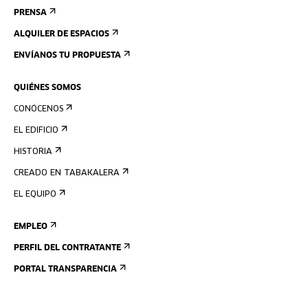
PRENSA
ALQUILER DE ESPACIOS
ENVÍANOS TU PROPUESTA
QUIÉNES SOMOS
CONÓCENOS
EL EDIFICIO
HISTORIA
CREADO EN TABAKALERA
EL EQUIPO
EMPLEO
PERFIL DEL CONTRATANTE
PORTAL TRANSPARENCIA