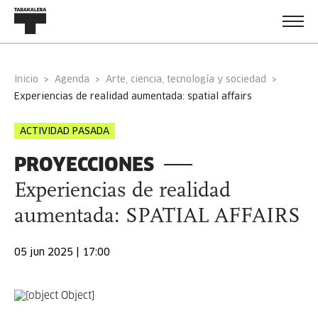
Inicio
Agenda
Arte, ciencia, tecnología y sociedad
experiencias de realidad aumentada: spatial affairs
ACTIVIDAD PASADA
PROYECCIONES
Experiencias de realidad
aumentada: SPATIAL AFFAIRS
05 jun 2025 | 17:00