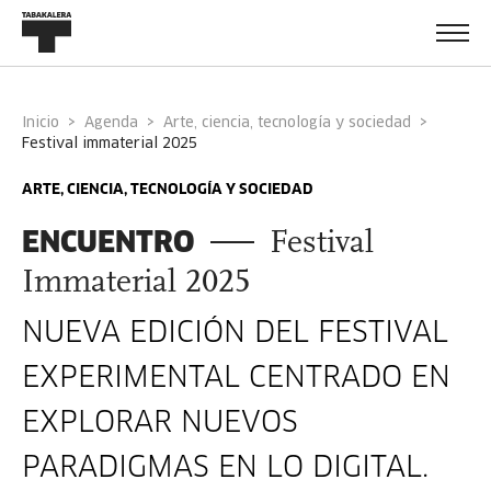
Inicio
Agenda
Arte, ciencia, tecnología y sociedad
festival immaterial 2025
ARTE, CIENCIA, TECNOLOGÍA Y SOCIEDAD
ENCUENTRO
Festival
Immaterial 2025
NUEVA EDICIÓN DEL FESTIVAL
EXPERIMENTAL CENTRADO EN
EXPLORAR NUEVOS
PARADIGMAS EN LO DIGITAL.