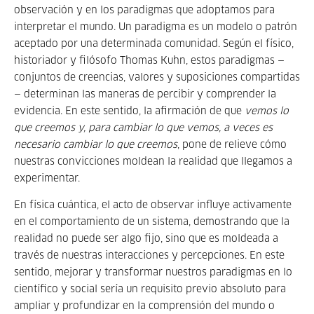
observación y en los paradigmas que adoptamos para
interpretar el mundo. Un paradigma es un modelo o patrón
aceptado por una determinada comunidad. Según el físico,
historiador y filósofo Thomas Kuhn, estos paradigmas —
conjuntos de creencias, valores y suposiciones compartidas
— determinan las maneras de percibir y comprender la
evidencia. En este sentido, la afirmación de que
vemos lo
que creemos y, para cambiar lo que vemos, a veces es
necesario cambiar lo que creemos
, pone de relieve cómo
nuestras convicciones moldean la realidad que llegamos a
experimentar.
En física cuántica, el acto de observar influye activamente
en el comportamiento de un sistema, demostrando que la
realidad no puede ser algo fijo, sino que es moldeada a
través de nuestras interacciones y percepciones. En este
sentido, mejorar y transformar nuestros paradigmas en lo
científico y social sería un requisito previo absoluto para
ampliar y profundizar en la comprensión del mundo o