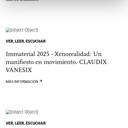
MÁS INFORMACIÓN
VER, LEER, ESCUCHAR
Immaterial 2025 - Xenorealidad: Un
manifiesto en movimiento. CLAUDIX
VANESIX
MÁS INFORMACIÓN
VER, LEER, ESCUCHAR