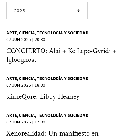
2025
ARTE, CIENCIA, TECNOLOGÍA Y SOCIEDAD
07 JUN 2025 | 20:30
CONCIERTO: Alai + Ke Lepo-Gvridi +
Iglooghost
ARTE, CIENCIA, TECNOLOGÍA Y SOCIEDAD
07 JUN 2025 | 18:30
slimeQore. Libby Heaney
ARTE, CIENCIA, TECNOLOGÍA Y SOCIEDAD
07 JUN 2025 | 17:30
Xenorealidad: Un manifiesto en