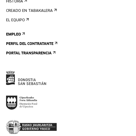
HISTORIA
CREADO EN TABAKALERA
EL EQUIPO
EMPLEO
PERFIL DEL CONTRATANTE
PORTAL TRANSPARENCIA