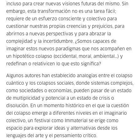
incluso para crear nuevas visiones futuras del mismo. Sin
embargo, esta transformación no es una tarea fácil;
requiere de un esfuerzo consciente y colectivo para
cuestionar nuestras propias creencias y prejuicios, para
abrirnos a nuevas perspectivas y para abrazar la
complejidad y la incertidumbre. ¿Somos capaces de
imaginar estos nuevos paradigmas que nos
acompañen
en
un hipotético colapso (occidental, moral, ambiental…) y
redefinan o relativicen lo que esto significa?
Algunos autores han establecido analogías entre el colapso
cuántico y los colapsos sociales, donde sistemas complejos,
como sociedades o economías, pueden pasar de un estado
de multiplicidad y potencial a un estado de crisis o
disolución. En un momento histórico en el que la cuestión
del colapso emerge a diferentes niveles en el imaginario
colectivo, un festival como Immaterial se erige como
espacio para explorar ideas y alternativas desde los
lenguajes del arte y el pensamiento crítico.