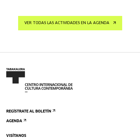
VER TODAS LAS ACTIVIDADES EN LA AGENDA
REGÍSTRATE AL BOLETÍN
AGENDA
VISÍTANOS