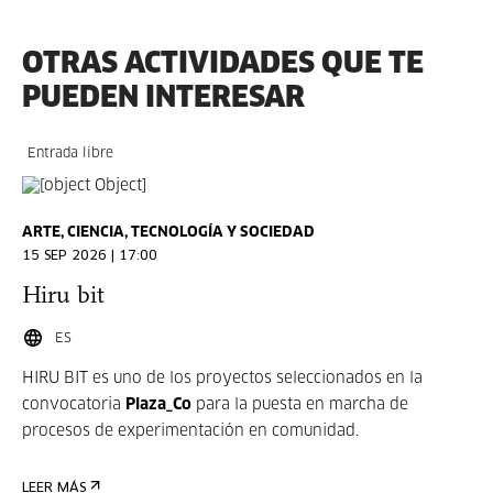
OTRAS ACTIVIDADES QUE TE
PUEDEN INTERESAR
Entrada libre
ARTE, CIENCIA, TECNOLOGÍA Y SOCIEDAD
15 SEP 2026 | 17:00
Hiru bit
ES
HIRU BIT es uno de los proyectos seleccionados en la
convocatoria
Plaza_Co
para la puesta en marcha de
procesos de experimentación en comunidad.
LEER MÁS