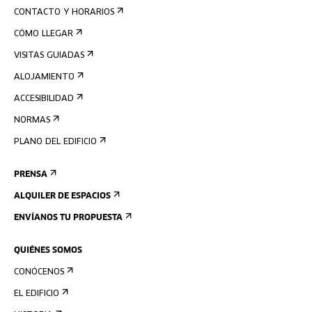
CONTACTO Y HORARIOS
CÓMO LLEGAR
VISITAS GUIADAS
ALOJAMIENTO
ACCESIBILIDAD
NORMAS
PLANO DEL EDIFICIO
PRENSA
ALQUILER DE ESPACIOS
ENVÍANOS TU PROPUESTA
QUIÉNES SOMOS
CONÓCENOS
EL EDIFICIO