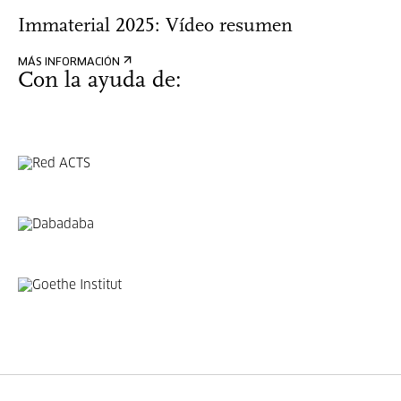
Immaterial 2025: Vídeo resumen
MÁS INFORMACIÓN
Con la ayuda de: