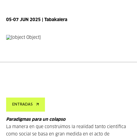
05-07 JUN 2025 | Tabakalera
ENTRADAS
Paradigmas para un colapso
La manera en que construimos la realidad tanto científica
como social se basa en gran medida en el acto de