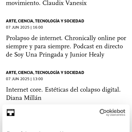
movimiento. Claudix Vanesix
ARTE, CIENCIA, TECNOLOGÍA Y SOCIEDAD
07 JUN 2025 | 16:00
Prolapso de internet. Chronically online por
siempre y para siempre. Podcast en directo
de Soy Una Pringada y Junior Healy
ARTE, CIENCIA, TECNOLOGÍA Y SOCIEDAD
07 JUN 2025 | 13:00
Internet core. Estéticas del colapso digital.
Diana Millán
ARTE, CIENCIA, TECNOLOGÍA Y SOCIEDAD
07 JUN 2025 | 12:00