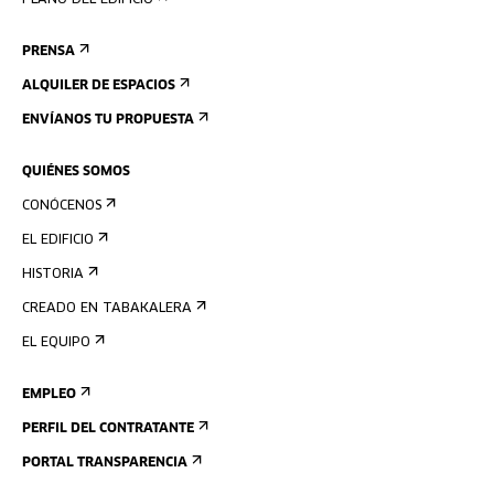
PLANO DEL EDIFICIO
PRENSA
ALQUILER DE ESPACIOS
ENVÍANOS TU PROPUESTA
QUIÉNES SOMOS
CONÓCENOS
EL EDIFICIO
HISTORIA
CREADO EN TABAKALERA
EL EQUIPO
EMPLEO
PERFIL DEL CONTRATANTE
PORTAL TRANSPARENCIA