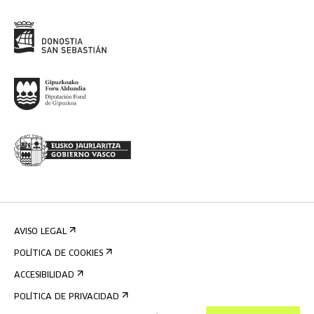
AVISO LEGAL
POLÍTICA DE COOKIES
ACCESIBILIDAD
POLÍTICA DE PRIVACIDAD