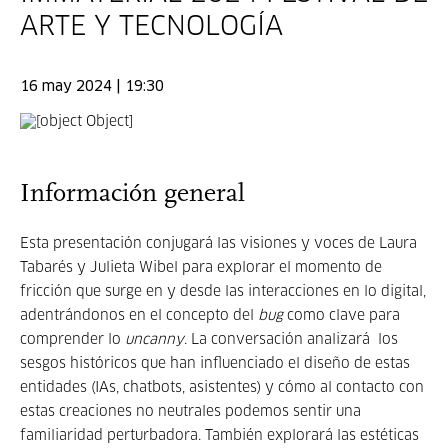
ARTE Y TECNOLOGÍA
16 may 2024 | 19:30
Información general
Esta presentación conjugará las visiones y voces de Laura
Tabarés y Julieta Wibel para explorar el momento de
fricción que surge en y desde las interacciones en lo digital,
adentrándonos en el concepto del
bug
como clave para
comprender lo
uncanny
. La conversación analizará los
sesgos históricos que han influenciado el diseño de estas
entidades (IAs, chatbots, asistentes) y cómo al contacto con
estas creaciones no neutrales podemos sentir una
familiaridad perturbadora. También explorará las estéticas