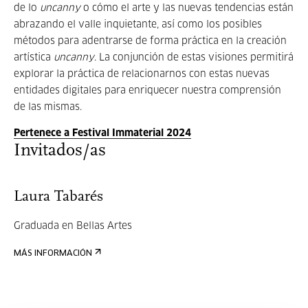
de lo
uncanny
o cómo el arte y las nuevas tendencias están
abrazando el valle inquietante, así como los posibles
métodos para adentrarse de forma práctica en la creación
artística
uncanny
.
La conjunción de estas visiones permitirá
explorar la práctica de relacionarnos con estas nuevas
entidades digitales para enriquecer nuestra comprensión
de las mismas.
Pertenece a Festival Immaterial 2024
Invitados/as
Laura Tabarés
Graduada en
Bellas Artes
MÁS INFORMACIÓN