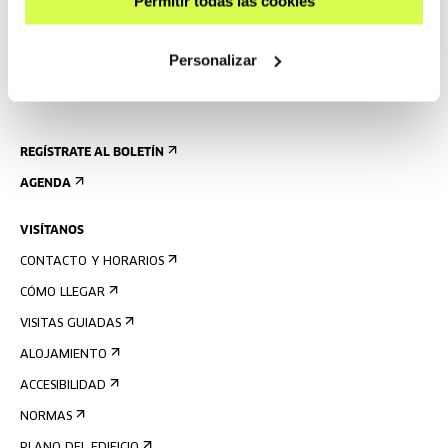
Permitir todas las cookies
Personalizar
REGÍSTRATE AL BOLETÍN
AGENDA
VISÍTANOS
CONTACTO Y HORARIOS
CÓMO LLEGAR
VISITAS GUIADAS
ALOJAMIENTO
ACCESIBILIDAD
NORMAS