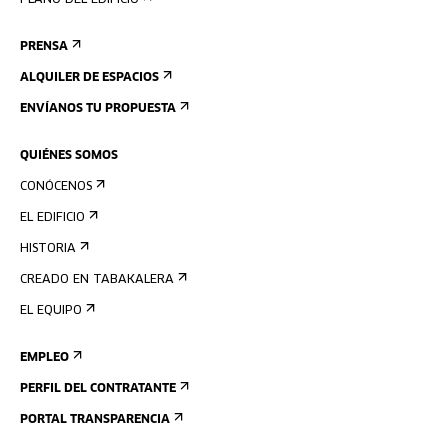
PLANO DEL EDIFICIO
PRENSA
ALQUILER DE ESPACIOS
ENVÍANOS TU PROPUESTA
QUIÉNES SOMOS
CONÓCENOS
EL EDIFICIO
HISTORIA
CREADO EN TABAKALERA
EL EQUIPO
EMPLEO
PERFIL DEL CONTRATANTE
PORTAL TRANSPARENCIA