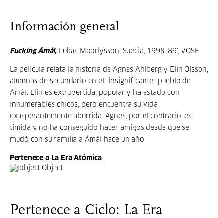
Información general
Fucking Åmål,
Lukas Moodysson, Suecia, 1998, 89', VOSE
La película relata la historia de Agnes Ahlberg y Elin Olsson,
alumnas de secundario en el "insignificante" pueblo de
Åmål. Elin es extrovertida, popular y ha estado con
innumerables chicos, pero encuentra su vida
exasperantemente aburrida. Agnes, por el contrario, es
tímida y no ha conseguido hacer amigos desde que se
mudó con su familia a Åmål hace un año.
Pertenece a La Era Atómica
Pertenece a Ciclo: La Era