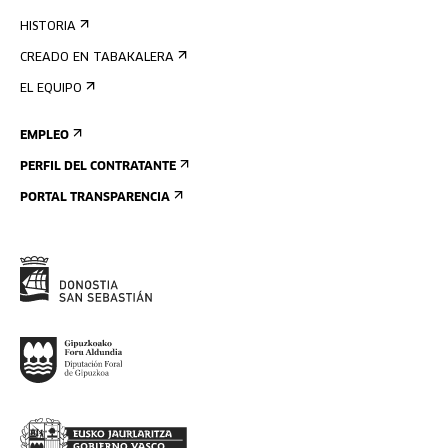
HISTORIA
CREADO EN TABAKALERA
EL EQUIPO
EMPLEO
PERFIL DEL CONTRATANTE
PORTAL TRANSPARENCIA