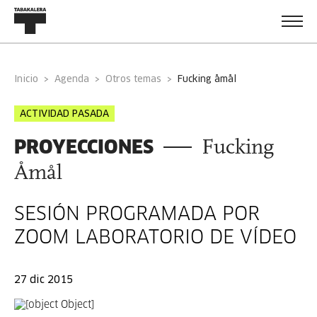
Inicio
Agenda
Otros temas
fucking åmål
ACTIVIDAD PASADA
PROYECCIONES
Fucking
Åmål
SESIÓN PROGRAMADA POR
ZOOM LABORATORIO DE VÍDEO
27 dic 2015