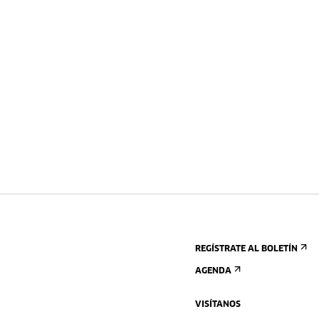
REGÍSTRATE AL BOLETÍN
AGENDA
VISÍTANOS