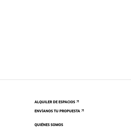
ALQUILER DE ESPACIOS
ENVÍANOS TU PROPUESTA
QUIÉNES SOMOS