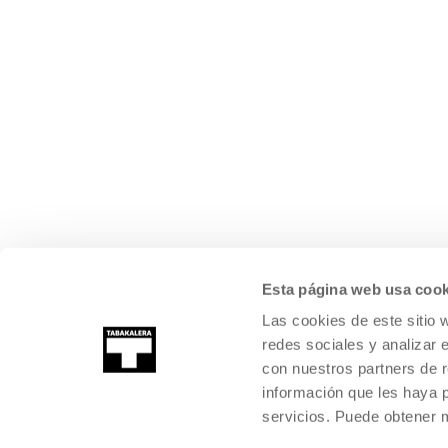
Esta página web usa cook
Las cookies de este sitio 
redes sociales y analizar 
con nuestros partners de r
información que les haya 
servicios. Puede obtener