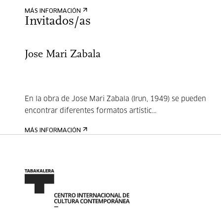
MÁS INFORMACIÓN
Invitados/as
Jose Mari Zabala
En la obra de Jose Mari Zabala (Irun, 1949) se pueden
encontrar diferentes formatos artístic...
MÁS INFORMACIÓN