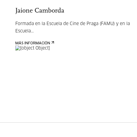
Jaione Camborda
Formada en la Escuela de Cine de Praga (FAMU) y en la
Escuela...
MÁS INFORMACIÓN