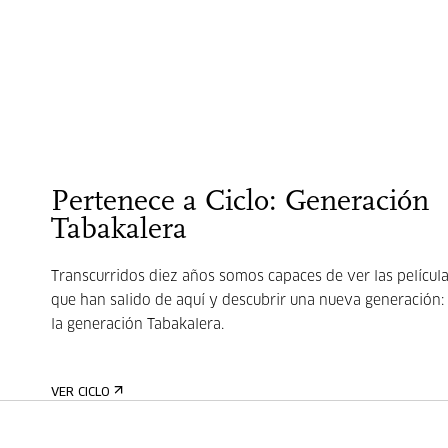
Pertenece a Ciclo: Generación
Tabakalera
Transcurridos diez años somos capaces de ver las películ
que han salido de aquí y descubrir una nueva generación:
la generación Tabakalera.
VER CICLO