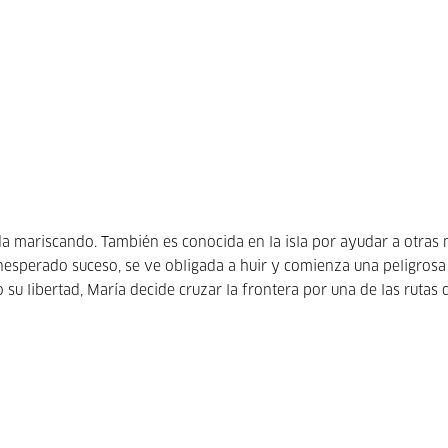
ida mariscando. También es conocida en la isla por ayudar a otras
inesperado suceso, se ve obligada a huir y comienza una peligrosa
 su libertad, María decide cruzar la frontera por una de las rutas 