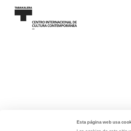
Esta página web usa cook