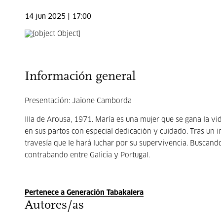
14 jun 2025 | 17:00
Información general
Presentación: Jaione Camborda
Illa de Arousa, 1971. María es una mujer que se gana la v
en sus partos con especial dedicación y cuidado. Tras un 
travesía que le hará luchar por su supervivencia. Buscando
contrabando entre Galicia y Portugal.
Pertenece a Generación Tabakalera
Autores/as