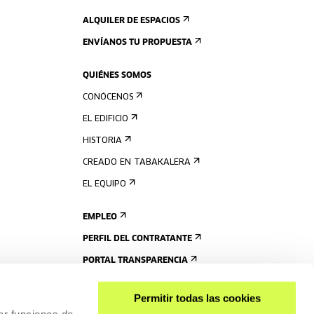
ALQUILER DE ESPACIOS
ENVÍANOS TU PROPUESTA
QUIÉNES SOMOS
CONÓCENOS
EL EDIFICIO
HISTORIA
CREADO EN TABAKALERA
EL EQUIPO
EMPLEO
PERFIL DEL CONTRATANTE
PORTAL TRANSPARENCIA
Permitir todas las cookies