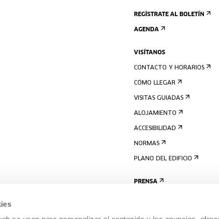
REGÍSTRATE AL BOLETÍN
AGENDA
VISÍTANOS
CONTACTO Y HORARIOS
CÓMO LLEGAR
VISITAS GUIADAS
ALOJAMIENTO
ACCESIBILIDAD
NORMAS
PLANO DEL EDIFICIO
PRENSA
ies