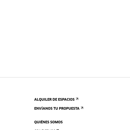
ALQUILER DE ESPACIOS
ENVÍANOS TU PROPUESTA
QUIÉNES SOMOS