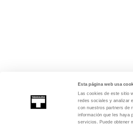
Esta página web usa cook
Las cookies de este sitio 
redes sociales y analizar 
con nuestros partners de r
información que les haya 
servicios. Puede obtener