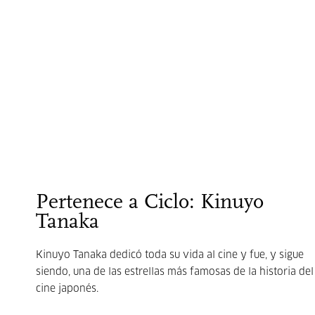
Pertenece a Ciclo: Kinuyo
Tanaka
Kinuyo Tanaka dedicó toda su vida al cine y fue, y sigue
siendo, una de las estrellas más famosas de la historia del
cine japonés.