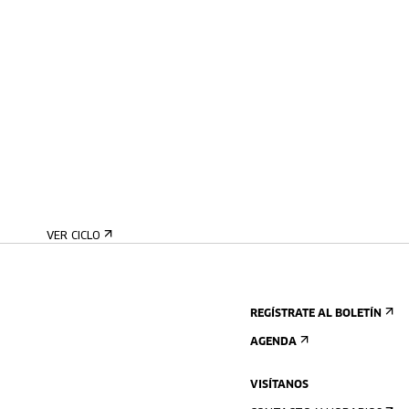
VER CICLO
REGÍSTRATE AL BOLETÍN
AGENDA
VISÍTANOS