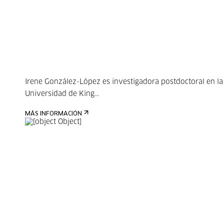
Irene González-López es investigadora postdoctoral en la
Universidad de King...
MÁS INFORMACIÓN