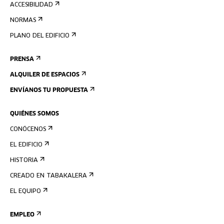
ACCESIBILIDAD
NORMAS
PLANO DEL EDIFICIO
PRENSA
ALQUILER DE ESPACIOS
ENVÍANOS TU PROPUESTA
QUIÉNES SOMOS
CONÓCENOS
EL EDIFICIO
HISTORIA
CREADO EN TABAKALERA
EL EQUIPO
EMPLEO