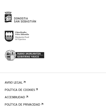
AVISO LEGAL
POLÍTICA DE COOKIES
ACCESIBILIDAD
POLÍTICA DE PRIVACIDAD