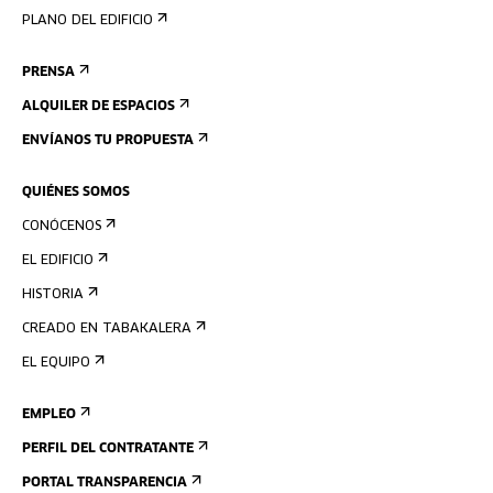
PLANO DEL EDIFICIO
PRENSA
ALQUILER DE ESPACIOS
ENVÍANOS TU PROPUESTA
QUIÉNES SOMOS
CONÓCENOS
EL EDIFICIO
HISTORIA
CREADO EN TABAKALERA
EL EQUIPO
EMPLEO
PERFIL DEL CONTRATANTE
PORTAL TRANSPARENCIA