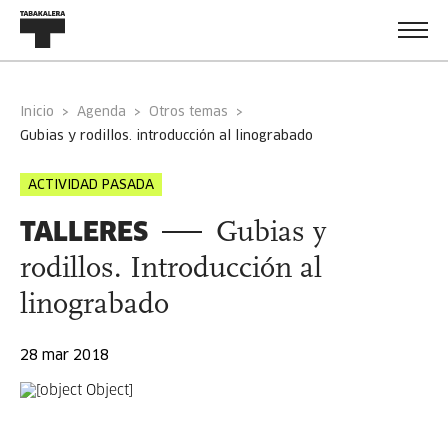
Inicio
Agenda
Otros temas
gubias y rodillos. introducción al linograbado
ACTIVIDAD PASADA
TALLERES
Gubias y
rodillos. Introducción al
linograbado
28 mar 2018