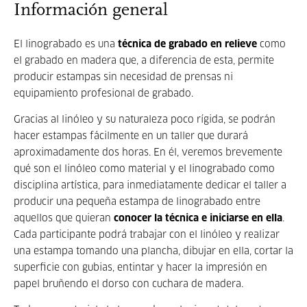
Información general
El linograbado es una
técnica de grabado en relieve
como
el grabado en madera que, a diferencia de esta, permite
producir estampas sin necesidad de prensas ni
equipamiento profesional de grabado.
Gracias al linóleo y su naturaleza poco rígida, se podrán
hacer estampas fácilmente en un taller que durará
aproximadamente dos horas. En él, veremos brevemente
qué son el linóleo como material y el linograbado como
disciplina artística, para inmediatamente dedicar el taller a
producir una pequeña estampa de linograbado entre
aquellos que quieran
conocer la técnica e iniciarse en ella
.
Cada participante podrá trabajar con el linóleo y realizar
una estampa tomando una plancha, dibujar en ella, cortar la
superficie con gubias, entintar y hacer la impresión en
papel bruñendo el dorso con cuchara de madera.