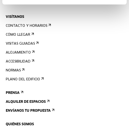
AGENDA
VISÍTANOS
CONTACTO Y HORARIOS
CÓMO LLEGAR
VISITAS GUIADAS
ALOJAMIENTO
ACCESIBILIDAD
NORMAS
PLANO DEL EDIFICIO
PRENSA
ALQUILER DE ESPACIOS
ENVÍANOS TU PROPUESTA
QUIÉNES SOMOS