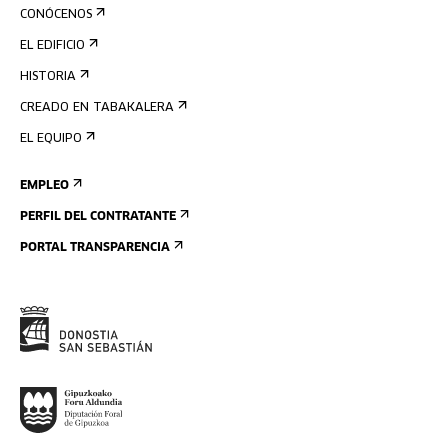
CONÓCENOS
EL EDIFICIO
HISTORIA
CREADO EN TABAKALERA
EL EQUIPO
EMPLEO
PERFIL DEL CONTRATANTE
PORTAL TRANSPARENCIA