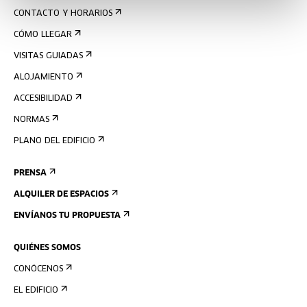
CONTACTO Y HORARIOS
CÓMO LLEGAR
VISITAS GUIADAS
ALOJAMIENTO
ACCESIBILIDAD
NORMAS
PLANO DEL EDIFICIO
PRENSA
ALQUILER DE ESPACIOS
ENVÍANOS TU PROPUESTA
QUIÉNES SOMOS
CONÓCENOS
EL EDIFICIO