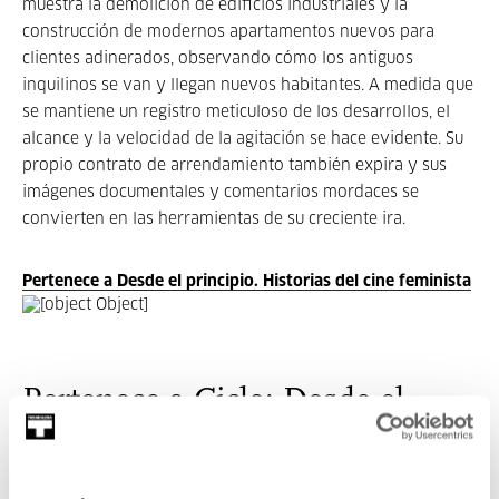
muestra la demolición de edificios industriales y la
construcción de modernos apartamentos nuevos para
clientes adinerados, observando cómo los antiguos
inquilinos se van y llegan nuevos habitantes. A medida que
se mantiene un registro meticuloso de los desarrollos, el
alcance y la velocidad de la agitación se hace evidente. Su
propio contrato de arrendamiento también expira y sus
imágenes documentales y comentarios mordaces se
convierten en las herramientas de su creciente ira.
Pertenece a Desde el principio. Historias del cine feminista
Pertenece a Ciclo: Desde el
principio. Historias del cine
feminista