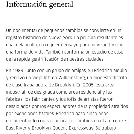
Información general
Un documental de pequeños cambios se convierte en un
registro histórico de Nueva York. La película resultante es
una melancolía, un requiem-ensayo para un vecindario y
una forma de vida. También conforma un estudio de caso
de la rápida gentrificación de nuestras ciudades.
En 1989, junto con un grupo de amigas, Su Friedrich alquiló
y renovó un viejo loft en Williamsburg, un modesto distrito
de clase trabajadora de Brooklyn. En 2005, esta área
industrial fue designada como área residencial y las
fábricas, los fabricantes y los lofts de artistas fueron
desalojados por los especuladores de la propiedad atraídos
por exenciones fiscales. Friedrich pasó cinco años
documentando con su cámara los cambios en el área entre
East River y Brooklyn-Queens Expressway. Su trabajo