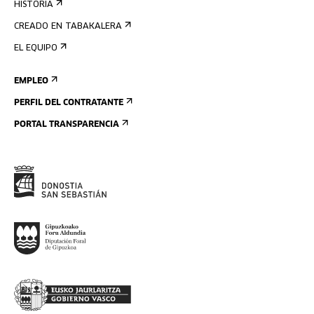
HISTORIA
CREADO EN TABAKALERA
EL EQUIPO
EMPLEO
PERFIL DEL CONTRATANTE
PORTAL TRANSPARENCIA