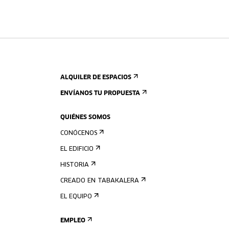
ALQUILER DE ESPACIOS
ENVÍANOS TU PROPUESTA
QUIÉNES SOMOS
CONÓCENOS
EL EDIFICIO
HISTORIA
CREADO EN TABAKALERA
EL EQUIPO
EMPLEO