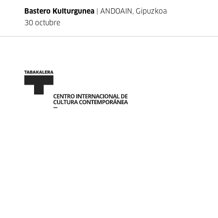
Bastero Kulturgunea
| ANDOAIN, Gipuzkoa
30 octubre