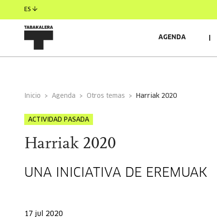
ES
AGENDA
INFORMACIÓN GENERAL
Inicio
Agenda
Otros temas
harriak 2020
ACTIVIDAD PASADA
Harriak 2020
UNA INICIATIVA DE EREMUAK
17 jul 2020