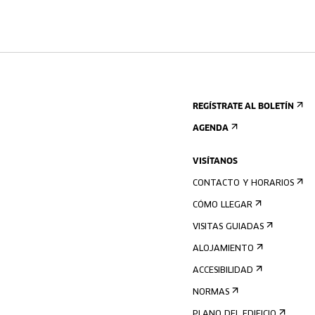
REGÍSTRATE AL BOLETÍN
AGENDA
VISÍTANOS
CONTACTO Y HORARIOS
CÓMO LLEGAR
VISITAS GUIADAS
ALOJAMIENTO
ACCESIBILIDAD
NORMAS
PLANO DEL EDIFICIO