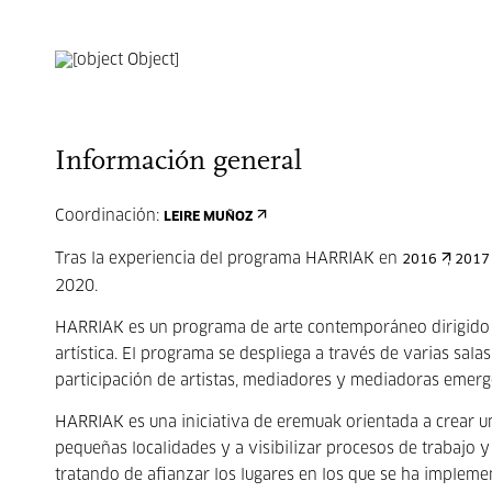
Información general
Coordinación:
LEIRE MUÑOZ
Tras la experiencia del programa HARRIAK en
,
2016
2017
2020.
HARRIAK es un programa de arte contemporáneo dirigido a
artística. El programa se despliega a través de varias sa
participación de artistas, mediadores y mediadoras emerg
HARRIAK es una iniciativa de eremuak orientada a crear u
pequeñas localidades y a visibilizar procesos de trabajo y
tratando de afianzar los lugares en los que se ha implem