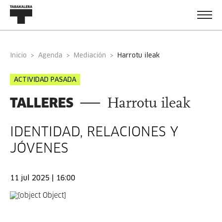
Inicio
Agenda
Mediación
harrotu ileak
ACTIVIDAD PASADA
TALLERES
Harrotu ileak
IDENTIDAD, RELACIONES Y
JÓVENES
11 jul 2025 | 16:00