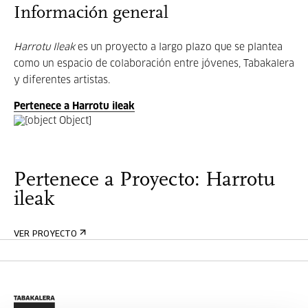
Información general
Harrotu Ileak
es un proyecto a largo plazo que se plantea
como un espacio de colaboración entre jóvenes, Tabakalera
y diferentes artistas.
Pertenece a Harrotu ileak
Pertenece a Proyecto: Harrotu
ileak
VER PROYECTO