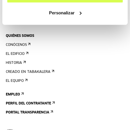
PRENSA
Personalizar
ALQUILER DE ESPACIOS
ENVÍANOS TU PROPUESTA
QUIÉNES SOMOS
CONÓCENOS
EL EDIFICIO
HISTORIA
CREADO EN TABAKALERA
EL EQUIPO
EMPLEO
PERFIL DEL CONTRATANTE
PORTAL TRANSPARENCIA