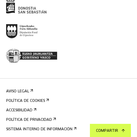
AVISO LEGAL
POLÍTICA DE COOKIES
ACCESIBILIDAD
POLÍTICA DE PRIVACIDAD
SISTEMA INTERNO DE INFORMACIÓN
COMPARTIR