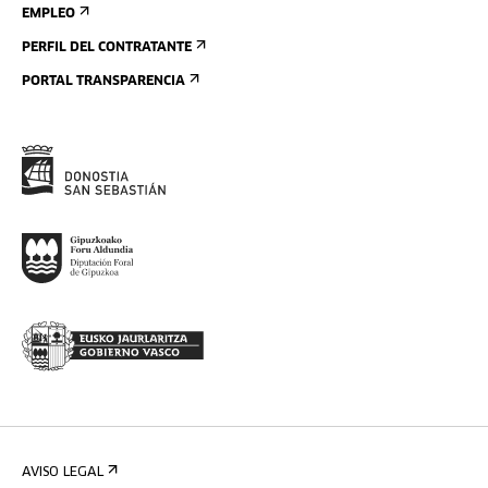
EMPLEO
PERFIL DEL CONTRATANTE
PORTAL TRANSPARENCIA
AVISO LEGAL