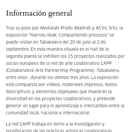
Información general
Tras su paso por Medialab-Prado (Madrid) y ACVic (Vic), la
exposición “Harrotu ileak. Compartiendo procesos” se
puede visitar en Tabakalera del 20 de julio al 2 de
septiembre. En esta muestra situada en el hall de la
segunda planta se exhiben los 15 proyectos realizados por
socios europeos de la red de arte colaborativo CAPP
(Collaborative Arts Partnership Programme) -Tabakalera,
entre ellos-, durante los últimos tres años. La exposición
está compuesta por vídeos, materiales impresos, textos
descriptivos y elementos objetuales que muestran la
diversidad en los proyectos colaborativos, y pretende
generar un lugar para el aprendizaje e intercambio entre la
comunidad local, nacional e internacional.
La red CAPP trabaja en torno a la investigación y
proliferación de las prácticas artísticas colaborativas.