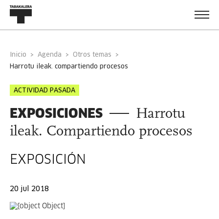
Inicio
Agenda
Otros temas
harrotu ileak. compartiendo procesos
ACTIVIDAD PASADA
EXPOSICIONES
Harrotu
ileak. Compartiendo procesos
EXPOSICIÓN
20 jul 2018