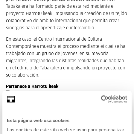
Tabakalera ha formado parte de esta red mediante el
proyecto Harrotu ileak, impulsando la creación de un tejido
colaborativo de ámbito internacional que permita crear
sinergias para el aprendizaje e intercambio.
En este caso, el Centro Internacional de Cultura
Contemporánea muestra el proceso mediante el cual se ha
trabajado con un grupo de jóvenes, en su mayoría
migrantes, integrando las distintas realidades que habitan
en el edificio de Tabakalera e impulsando un proyecto con
su colaboración.
Pertenece a Harrotu ileak
Pertenece a Proyecto: Harrotu
Esta página web usa cookies
ileak
Las cookies de este sitio web se usan para personalizar