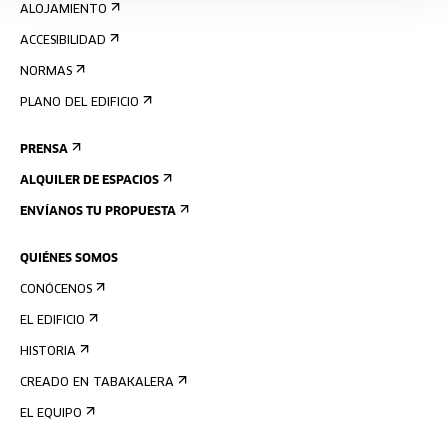
ALOJAMIENTO
ACCESIBILIDAD
NORMAS
PLANO DEL EDIFICIO
PRENSA
ALQUILER DE ESPACIOS
ENVÍANOS TU PROPUESTA
QUIÉNES SOMOS
CONÓCENOS
EL EDIFICIO
HISTORIA
CREADO EN TABAKALERA
EL EQUIPO