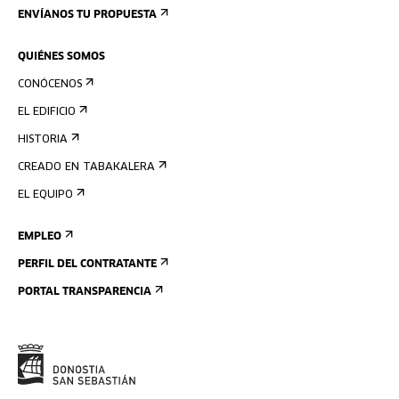
ENVÍANOS TU PROPUESTA
QUIÉNES SOMOS
CONÓCENOS
EL EDIFICIO
HISTORIA
CREADO EN TABAKALERA
EL EQUIPO
EMPLEO
PERFIL DEL CONTRATANTE
PORTAL TRANSPARENCIA