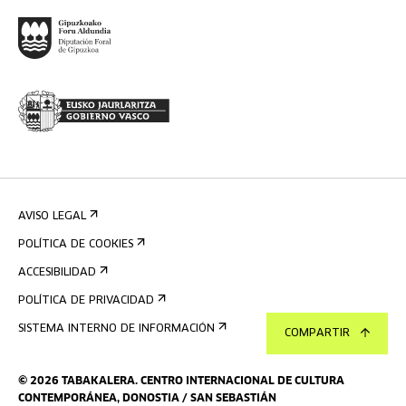
AVISO LEGAL
POLÍTICA DE COOKIES
ACCESIBILIDAD
POLÍTICA DE PRIVACIDAD
SISTEMA INTERNO DE INFORMACIÓN
COMPARTIR
©
2026
TABAKALERA
.
CENTRO INTERNACIONAL DE CULTURA
CONTEMPORÁNEA, DONOSTIA / SAN SEBASTIÁN