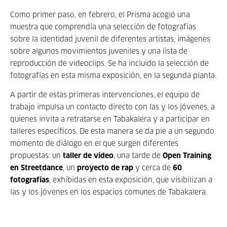
Como primer paso, en febrero, el Prisma acogió una
muestra que comprendía una selección de fotografías
sobre la identidad juvenil de diferentes artistas, imágenes
sobre algunos movimientos juveniles y una lista de
reproducción de videoclips. Se ha incluido la selección de
fotografías en esta misma exposición, en la segunda planta.
A partir de estas primeras intervenciones, el equipo de
trabajo impulsa un contacto directo con las y los jóvenes, a
quienes invita a retratarse en Tabakalera y a participar en
talleres específicos. De esta manera se da pie a un segundo
momento de diálogo en el que surgen diferentes
propuestas: un
taller de vídeo
, una tarde de
Open Training
en Streetdance
, un
proyecto de rap
y cerca de
60
fotografías
, exhibidas en esta exposición, que visibilizan a
las y los jóvenes en los espacios comunes de Tabakalera.