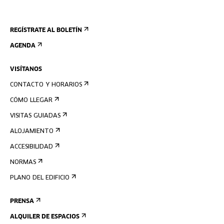
REGÍSTRATE AL BOLETÍN
AGENDA
VISÍTANOS
CONTACTO Y HORARIOS
CÓMO LLEGAR
VISITAS GUIADAS
ALOJAMIENTO
ACCESIBILIDAD
NORMAS
PLANO DEL EDIFICIO
PRENSA
ALQUILER DE ESPACIOS