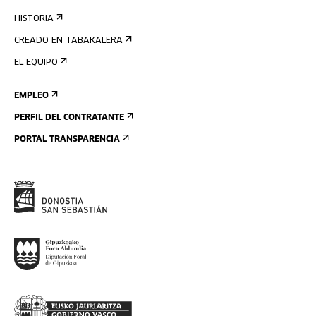
HISTORIA
CREADO EN TABAKALERA
EL EQUIPO
EMPLEO
PERFIL DEL CONTRATANTE
PORTAL TRANSPARENCIA