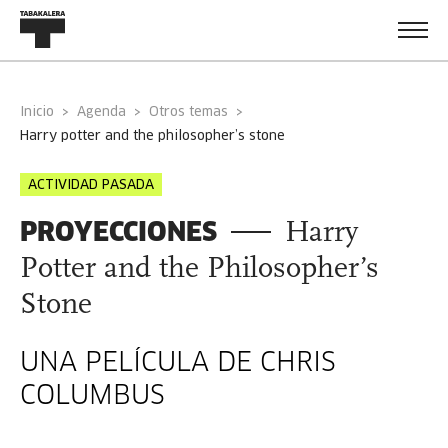
Inicio
Agenda
Otros temas
harry potter and the philosopher’s stone
ACTIVIDAD PASADA
PROYECCIONES
Harry
Potter and the Philosopher’s
Stone
UNA PELÍCULA DE CHRIS
COLUMBUS