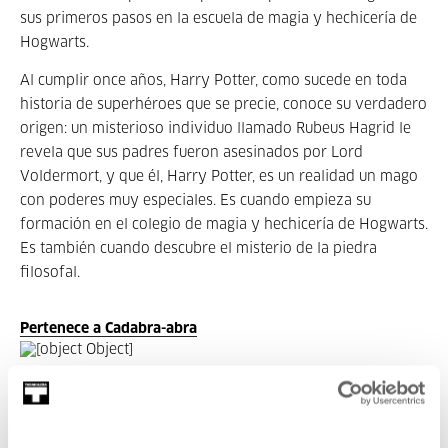
sus primeros pasos en la escuela de magia y hechicería de
Hogwarts.
Al cumplir once años, Harry Potter, como sucede en toda
historia de superhéroes que se precie, conoce su verdadero
origen: un misterioso individuo llamado Rubeus Hagrid le
revela que sus padres fueron asesinados por Lord
Voldermort, y que él, Harry Potter, es un realidad un mago
con poderes muy especiales. Es cuando empieza su
formación en el colegio de magia y hechicería de Hogwarts.
Es también cuando descubre el misterio de la piedra
filosofal.
Pertenece a Cadabra-abra
Pertenece a Ciclo: Cadabra-abra