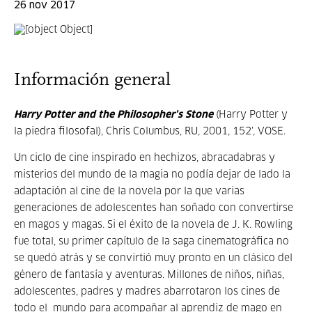
26 nov 2017
Información general
Harry Potter and the Philosopher’s Stone
(Harry Potter y
la piedra filosofal), Chris Columbus, RU, 2001, 152’, VOSE.
Un ciclo de cine inspirado en hechizos, abracadabras y
misterios del mundo de la magia no podía dejar de lado la
adaptación al cine de la novela por la que varias
generaciones de adolescentes han soñado con convertirse
en magos y magas. Si el éxito de la novela de J. K. Rowling
fue total, su primer capítulo de la saga cinematográfica no
se quedó atrás y se convirtió muy pronto en un clásico del
género de fantasía y aventuras. Millones de niños, niñas,
adolescentes, padres y madres abarrotaron los cines de
todo el mundo para acompañar al aprendiz de mago en