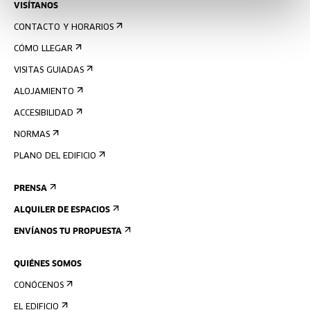
VISÍTANOS
CONTACTO Y HORARIOS
CÓMO LLEGAR
VISITAS GUIADAS
ALOJAMIENTO
ACCESIBILIDAD
NORMAS
PLANO DEL EDIFICIO
PRENSA
ALQUILER DE ESPACIOS
ENVÍANOS TU PROPUESTA
QUIÉNES SOMOS
CONÓCENOS
EL EDIFICIO