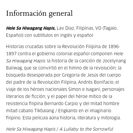
Información general
Hele Sa Hiwagang Hapis,
Lav Diaz, Filipinas, VO (Tagalo,
Español) con subtítulos en inglés y español
Historias cruzadas sobre la Revolución Filipina de 1896-
1897 contra el gobierno colonial español componen
Hele
Sa Hiwagang Hapis
: la historia de la canción de Jocelynang
Baliwag, que se convirtió en el himno de la revolución; la
búsqueda desesperada por Gregoria de Jesús del cuerpo
del padre de la Revolución Filipina, Andrés Bonifacio; el
viaje de los héroes nacionales Simon e Isagani, personajes
literarios de ficción; y el papel del héroe mítico de la
resistencia filipina Bernardo Carpio y del mitad hombre
mitad caballo Tikbalang / Engkanto en el imaginario
filipino. Esta película aúna historia, literatura y mitología.
Hele Sa Hiwagang Hapis
/
A Lullaby to the Sorrowful