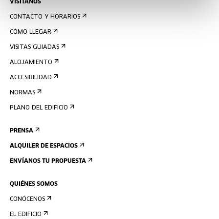
VISÍTANOS
CONTACTO Y HORARIOS
CÓMO LLEGAR
VISITAS GUIADAS
ALOJAMIENTO
ACCESIBILIDAD
NORMAS
PLANO DEL EDIFICIO
PRENSA
ALQUILER DE ESPACIOS
ENVÍANOS TU PROPUESTA
QUIÉNES SOMOS
CONÓCENOS
EL EDIFICIO