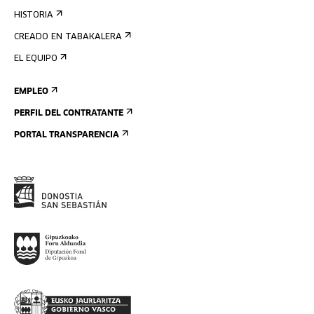
HISTORIA
CREADO EN TABAKALERA
EL EQUIPO
EMPLEO
PERFIL DEL CONTRATANTE
PORTAL TRANSPARENCIA