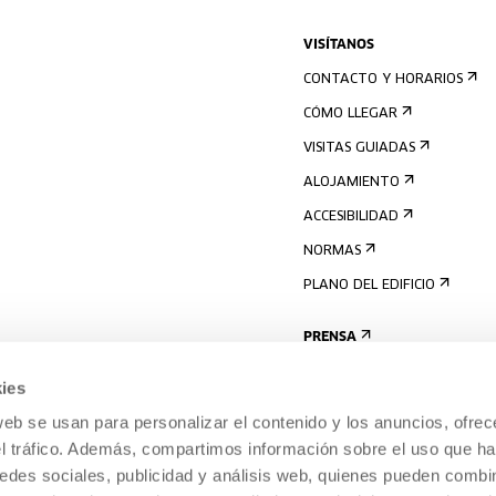
VISÍTANOS
CONTACTO Y HORARIOS
CÓMO LLEGAR
VISITAS GUIADAS
ALOJAMIENTO
ACCESIBILIDAD
NORMAS
PLANO DEL EDIFICIO
PRENSA
ies
web se usan para personalizar el contenido y los anuncios, ofrec
el tráfico. Además, compartimos información sobre el uso que ha
edes sociales, publicidad y análisis web, quienes pueden combin