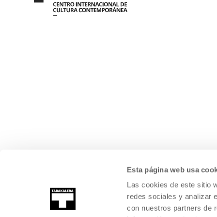
Esta página web usa cook
Las cookies de este sitio 
redes sociales y analizar 
con nuestros partners de r