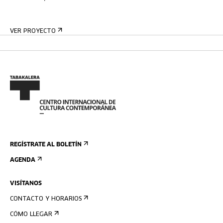
VER PROYECTO
REGÍSTRATE AL BOLETÍN
AGENDA
VISÍTANOS
CONTACTO Y HORARIOS
CÓMO LLEGAR