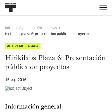
Inicio
Agenda
Otros temas
hirikilabs plaza 6: presentación pública de proyectos
ACTIVIDAD PASADA
Hirikilabs Plaza 6: Presentación
pública de proyectos
15 sep 2016
Información general