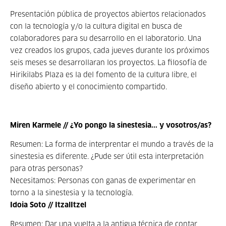
Presentación pública de proyectos abiertos relacionados
con la tecnología y/o la cultura digital en busca de
colaboradores para su desarrollo en el laboratorio. Una
vez creados los grupos, cada jueves durante los próximos
seis meses se desarrollaran los proyectos. La filosofía de
Hirikilabs Plaza es la del fomento de la cultura libre, el
diseño abierto y el conocimiento compartido.
Miren Karmele // ¿Yo pongo la sinestesia... y vosotros/as?
Resumen: La forma de interprentar el mundo a través de la
sinestesia es diferente. ¿Pude ser útil esta interpretación
para otras personas?
Necesitamos: Personas con ganas de experimentar en
torno a la sinestesia y la tecnología.
Idoia Soto // ItzalItzel
Resumen: Dar una vuelta a la antigua técnica de contar