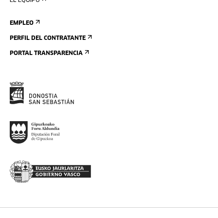
EL EQUIPO
EMPLEO
PERFIL DEL CONTRATANTE
PORTAL TRANSPARENCIA