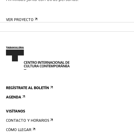
VER PROYECTO
REGÍSTRATE AL BOLETÍN
AGENDA
VISÍTANOS
CONTACTO Y HORARIOS
CÓMO LLEGAR