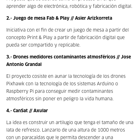
aprender algo de electrónica, robótica y fabricación digital.
2.- Juego de mesa Fab & Play // Asier Arizkorreta
Iniciativa con el fin de crear un juego de mesa a partir del
concepto Print & Play a partir de fabricación digital que
pueda ser compartido y replicable.
3.- Drones medidores contaminantes atmosféricos // Jose
Antonio Grandal
El proyecto cosiste en aunar la tecnología de los drones
Pixhawk con la tecnología de los sistemas Arduino o
Raspberry Pi para conseguir medir contaminantes
atmosféricos sin poner en peligro la vida humana.
4.- CanSat // Axular
La idea es construir un artilugio que tenga el tamaño de una
lata de refresco. Lanzarlo de una altura de 1000 metros
con un paracaídas que le permita descender a una