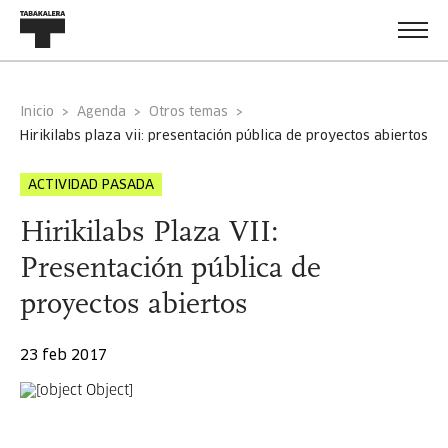
Inicio
Agenda
Otros temas
hirikilabs plaza vii: presentación pública de proyectos abiertos
ACTIVIDAD PASADA
Hirikilabs Plaza VII:
Presentación pública de
proyectos abiertos
23 feb 2017