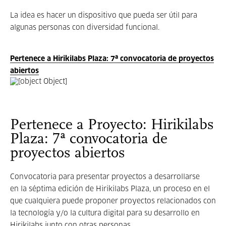
La idea es hacer un dispositivo que pueda ser útil para
algunas personas con diversidad funcional.
Pertenece a Hirikilabs Plaza: 7ª convocatoria de proyectos
abiertos
Pertenece a Proyecto: Hirikilabs
Plaza: 7ª convocatoria de
proyectos abiertos
Convocatoria para presentar proyectos a desarrollarse
en la séptima edición de Hirikilabs Plaza, un proceso en el
que cualquiera puede proponer proyectos relacionados con
la tecnología y/o la cultura digital para su desarrollo en
Hirikilabs junto con otras personas.