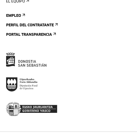
EL EQUIPO
EMPLEO
PERFIL DEL CONTRATANTE
PORTAL TRANSPARENCIA