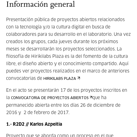
Información general
Presentación pública de proyectos abiertos relacionados
con la tecnología y/o la cultura digital en busca de
colaboradores para su desarrollo en el laboratorio. Una vez
creados los grupos, cada jueves durante los próximos
meses se desarrollarán los proyectos seleccionados. La
filosofía de Hirikilabs Plaza es la del fomento de la cultura
libre, el diseño abierto y el conocimiento compartido. Aquí
puedes ver proyectos realizados en el marco de anteriores
convocatorias de
.
HIRIKILABS PLAZA
En el acto se presentarán 17 de los proyectos inscritos en
la
que ha
CONVOCATORIA DE PROYECTOS ABIERTOS
permanecido abierta entre los días 26 de diciembre de
2016 y 2 de febrero de 2017.
1.- R2D2 // Karlos Azpeitia
Proyecto que se aborda como un proceso en el que