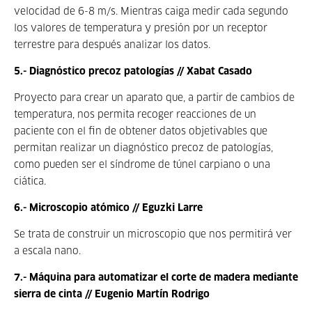
velocidad de 6-8 m/s. Mientras caiga medir cada segundo
los valores de temperatura y presión por un receptor
terrestre para después analizar los datos.
5.- Diagnóstico precoz patologías // Xabat Casado
Proyecto para crear un aparato que, a partir de cambios de
temperatura, nos permita recoger reacciones de un
paciente con el fin de obtener datos objetivables que
permitan realizar un diagnóstico precoz de patologías,
como pueden ser el síndrome de túnel carpiano o una
ciática.
6.- Microscopio atómico // Eguzki Larre
Se trata de construir un microscopio que nos permitirá ver
a escala nano.
7.- Máquina para automatizar el corte de madera mediante
sierra de cinta // Eugenio Martín Rodrigo