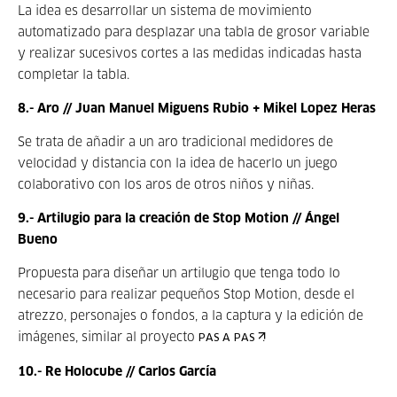
La idea es desarrollar un sistema de movimiento
automatizado para desplazar una tabla de grosor variable
y realizar sucesivos cortes a las medidas indicadas hasta
completar la tabla.
8.- Aro // Juan Manuel Miguens Rubio + Mikel Lopez Heras
Se trata de añadir a un aro tradicional medidores de
velocidad y distancia con la idea de hacerlo un juego
colaborativo con los aros de otros niños y niñas.
9.- Artilugio para la creación de Stop Motion // Ángel
Bueno
Propuesta para diseñar un artilugio que tenga todo lo
necesario para realizar pequeños Stop Motion, desde el
atrezzo, personajes o fondos, a la captura y la edición de
imágenes, similar al proyecto
.
PAS A PAS
10.- Re Holocube // Carlos García