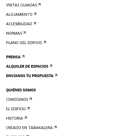
VISITAS GUIADAS
ALOJAMIENTO
ACCESIBILIDAD
NORMAS
PLANO DEL EDIFICIO
PRENSA
ALQUILER DE ESPACIOS
ENVÍANOS TU PROPUESTA
QUIÉNES SOMOS
CONÓCENOS
EL EDIFICIO
HISTORIA
CREADO EN TABAKALERA