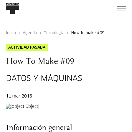
Inicio
Agenda
Tecnología
how to make #09
ACTIVIDAD PASADA
How To Make #09
DATOS Y MÁQUINAS
11 mar 2016
Información general