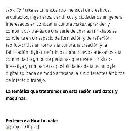
How To Make
es un encuentro mensual de creativos,
arquitectos, ingenieros, científicos y ciudadanos en general
interesados en conocer la cultura
maker
, aprender y
compartir. A través de una serie de charlas Hirikilabs se
convierte en un espacio de formación y de reflexión
teórico-crítica en torno a la cultura, la creación y la
fabricación digital. Definimos como nuevos artesanos a la
comunidad o grupo de personas que desde Hirikilabs
investiga y comparte las posibilidades de la tecnología
digital aplicada de modo artesanal a sus diferentes ámbitos
de interés o trabajo.
La temática que trataremos en esta sesión será datos y
máquinas.
Pertenece a How to make