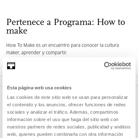
Pertenece a Programa: How to
make
How To Make es un encuentro para conocer la cultura
maker, aprender y compartir.
VER PROGRAMA
Esta página web usa cookies
Las cookies de este sitio web se usan para personalizar
el contenido y los anuncios, ofrecer funciones de redes
sociales y analizar el tráfico. Además, compartimos
información sobre el uso que haga del sitio web con
nuestros partners de redes sociales, publicidad y análisis
web, quienes pueden combinarla con otra información