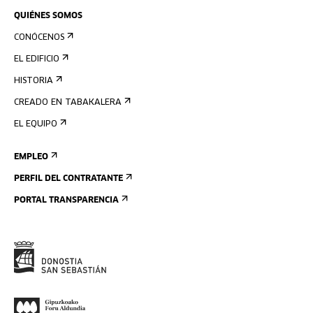
QUIÉNES SOMOS
CONÓCENOS
EL EDIFICIO
HISTORIA
CREADO EN TABAKALERA
EL EQUIPO
EMPLEO
PERFIL DEL CONTRATANTE
PORTAL TRANSPARENCIA