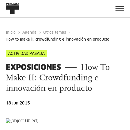
Inicio
Agenda
Otros temas
how to make ii: crowdfunding e innovación en producto
ACTIVIDAD PASADA
EXPOSICIONES
How To
Make II: Crowdfunding e
innovación en producto
18 jun 2015