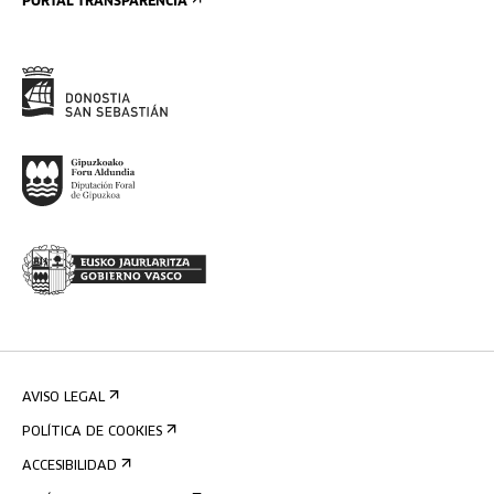
PORTAL TRANSPARENCIA
AVISO LEGAL
POLÍTICA DE COOKIES
ACCESIBILIDAD