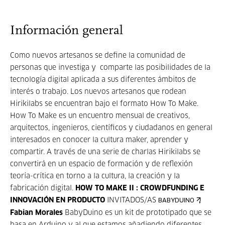
Información general
Como nuevos artesanos se define la comunidad de
personas que investiga y comparte las posibilidades de la
tecnología digital aplicada a sus diferentes ámbitos de
interés o trabajo. Los nuevos artesanos que rodean
Hirikilabs se encuentran bajo el formato How To Make.
How To Make es un encuentro mensual de creativos,
arquitectos, ingenieros, científicos y ciudadanos en general
interesados en conocer la cultura maker, aprender y
compartir. A través de una serie de charlas Hirikilabs se
convertirá en un espacio de formación y de reflexión
teoría-crítica en torno a la cultura, la creación y la
fabricación digital.
HOW TO MAKE II : CROWDFUNDING E
INNOVACIÓN EN PRODUCTO
INVITADOS/AS
,
BABYDUINO
Fabian Morales
BabyDuino es un kit de prototipado que se