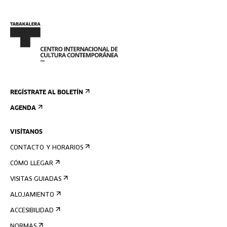
REGÍSTRATE AL BOLETÍN
AGENDA
VISÍTANOS
CONTACTO Y HORARIOS
CÓMO LLEGAR
VISITAS GUIADAS
ALOJAMIENTO
ACCESIBILIDAD
NORMAS