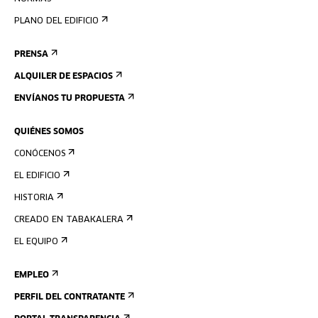
PLANO DEL EDIFICIO
PRENSA
ALQUILER DE ESPACIOS
ENVÍANOS TU PROPUESTA
QUIÉNES SOMOS
CONÓCENOS
EL EDIFICIO
HISTORIA
CREADO EN TABAKALERA
EL EQUIPO
EMPLEO
PERFIL DEL CONTRATANTE