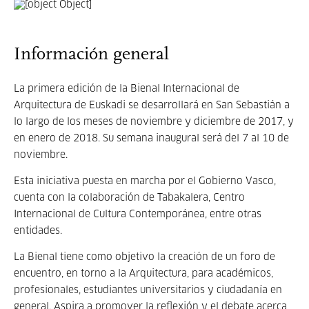
Información general
La primera edición de la Bienal Internacional de
Arquitectura de Euskadi se desarrollará en San Sebastián a
lo largo de los meses de noviembre y diciembre de 2017, y
en enero de 2018. Su semana inaugural será del 7 al 10 de
noviembre.
Esta iniciativa puesta en marcha por el Gobierno Vasco,
cuenta con la colaboración de Tabakalera, Centro
Internacional de Cultura Contemporánea, entre otras
entidades.
La Bienal tiene como objetivo la creación de un foro de
encuentro, en torno a la Arquitectura, para académicos,
profesionales, estudiantes universitarios y ciudadanía en
general. Aspira a promover la reflexión y el debate acerca