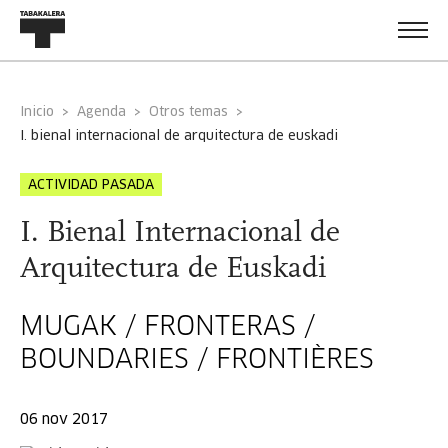
Inicio
Agenda
Otros temas
i. bienal internacional de arquitectura de euskadi
ACTIVIDAD PASADA
I. Bienal Internacional de
Arquitectura de Euskadi
MUGAK / FRONTERAS /
BOUNDARIES / FRONTIÈRES
06 nov 2017