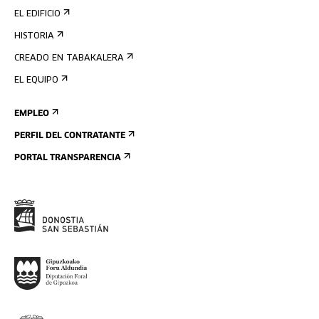
EL EDIFICIO
HISTORIA
CREADO EN TABAKALERA
EL EQUIPO
EMPLEO
PERFIL DEL CONTRATANTE
PORTAL TRANSPARENCIA