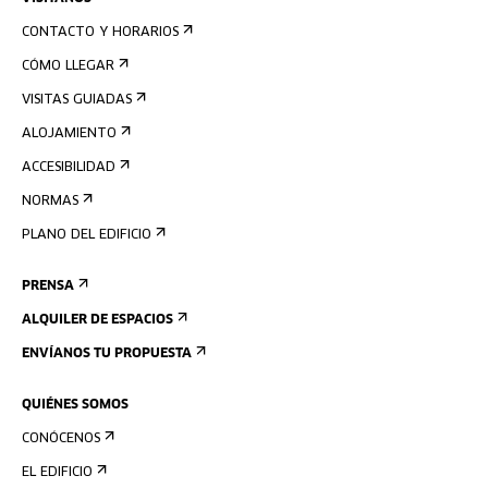
CONTACTO Y HORARIOS
CÓMO LLEGAR
VISITAS GUIADAS
ALOJAMIENTO
ACCESIBILIDAD
NORMAS
PLANO DEL EDIFICIO
PRENSA
ALQUILER DE ESPACIOS
ENVÍANOS TU PROPUESTA
QUIÉNES SOMOS
CONÓCENOS
EL EDIFICIO