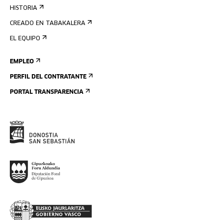
HISTORIA
CREADO EN TABAKALERA
EL EQUIPO
EMPLEO
PERFIL DEL CONTRATANTE
PORTAL TRANSPARENCIA