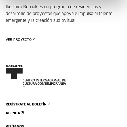
Ikusmira Berriak es un programa de residencias y
desarrollo de proyectos que apoya e impulsa el talento
emergente y la creación audiovisual.
VER PROYECTO
REGÍSTRATE AL BOLETÍN
AGENDA
VISÍTANOS