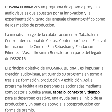
es un programa de apoyo a proyectos
IKUSMIRA BERRIAK
audiovisuales que apuestan por la innovación y la
experimentación, tanto del lenguaje cinematográfico como
de los medios de producción.
La iniciativa surge de la colaboración entre Tabakalera –
Centro Internacional de Cultura Contemporánea, el Festival
Internacional de Cine de San Sebastián y Fundación
Filmoteca Vasca. Ikusmira Berriak forma parte del legado
de DSS2016.
El principal objetivo de IKUSMIRA BERRIAK es impulsar la
creación audiovisual, articulando su programa en torno a
tres ejes: formación, producción y exhibición. Así, el
programa facilita a las personas seleccionadas mediante
convocatoria pública anual,
espacio
,
contexto
y
tiempo
para el desarrollo creativo, una ayuda para el inicio de la
producción y un plan de apoyo a la postproducción con
forma de premio.