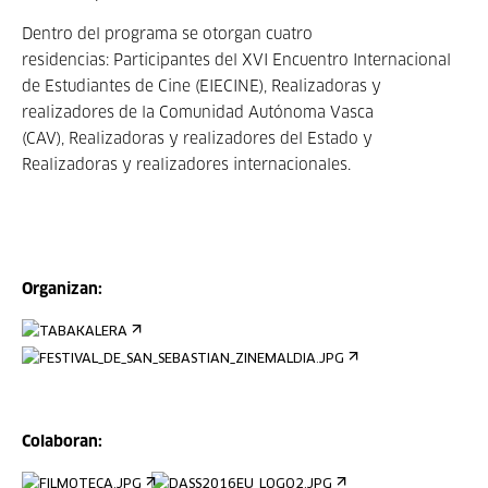
Dentro del programa se otorgan cuatro
residencias: Participantes del XVI Encuentro Internacional
de Estudiantes de Cine (EIECINE), Realizadoras y
realizadores de la Comunidad Autónoma Vasca
(CAV), Realizadoras y realizadores del Estado y
Realizadoras y realizadores internacionales.
Organizan:
Colaboran: