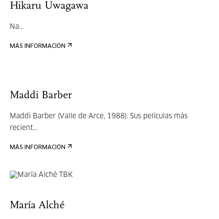
Hikaru Uwagawa
Na...
MÁS INFORMACIÓN
Maddi Barber
Maddi Barber (Valle de Arce, 1988). Sus películas más
recient...
MÁS INFORMACIÓN
María Alché