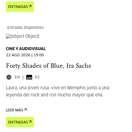
ENTRADAS
Entradas disponibles
CINE Y AUDIOVISUAL
22 AGO 2026 | 19:00
Forty Shades of Blue, Ira Sachs
EN
ES
Laura, una joven rusa, vive en Memphis junto a una
leyenda del rock and roll mucho mayor que ella.
LEER MÁS
ENTRADAS