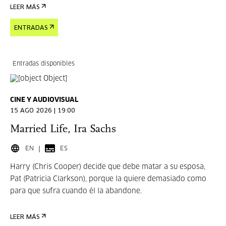
LEER MÁS
ENTRADAS
Entradas disponibles
CINE Y AUDIOVISUAL
15 AGO 2026 | 19:00
Married Life, Ira Sachs
EN
ES
Harry (Chris Cooper) decide que debe matar a su esposa,
Pat (Patricia Clarkson), porque la quiere demasiado como
para que sufra cuando él la abandone.
LEER MÁS