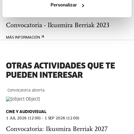
Personalizar
AGENDA
Convocatoria - Ikusmira Berriak 2023
MÁS INFORMACIÓN
OTRAS ACTIVIDADES QUE TE
PUEDEN INTERESAR
Convocatoria abierta
CINE Y AUDIOVISUAL
1 JUL 2026 (12:00) - 1 SEP 2026 (12:00)
Convocatoria: Ikusmira Berriak 2027