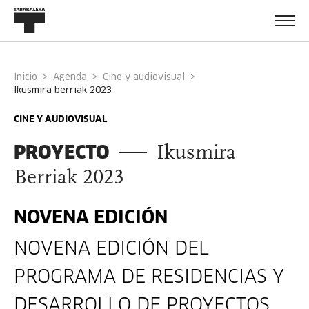
Inicio
Agenda
Cine y audiovisual
ikusmira berriak 2023
CINE Y AUDIOVISUAL
PROYECTO
Ikusmira
Berriak 2023
NOVENA EDICIÓN
NOVENA EDICIÓN DEL
PROGRAMA DE RESIDENCIAS Y
DESARROLLO DE PROYECTOS