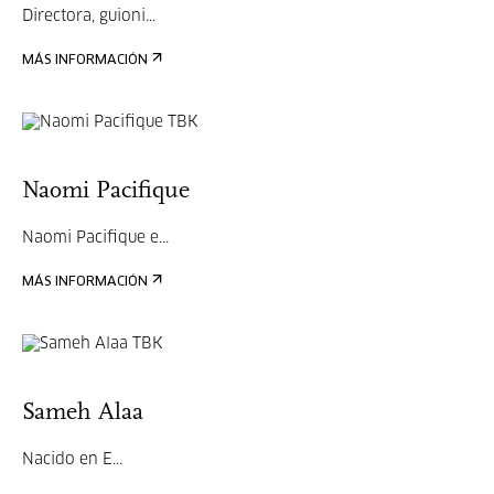
Directora, guioni...
MÁS INFORMACIÓN
Naomi Pacifique
Naomi Pacifique e...
MÁS INFORMACIÓN
Sameh Alaa
Nacido en E...