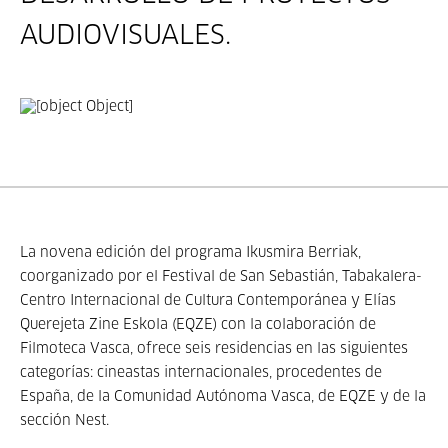
AUDIOVISUALES.
La novena edición del programa Ikusmira Berriak,
coorganizado por el Festival de San Sebastián, Tabakalera-
Centro Internacional de Cultura Contemporánea y Elías
Querejeta Zine Eskola (EQZE) con la colaboración de
Filmoteca Vasca, ofrece seis residencias en las siguientes
categorías: cineastas internacionales, procedentes de
España, de la Comunidad Autónoma Vasca, de EQZE y de la
sección Nest.