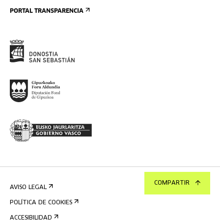
PORTAL TRANSPARENCIA
COMPARTIR
AVISO LEGAL
POLÍTICA DE COOKIES
ACCESIBILIDAD