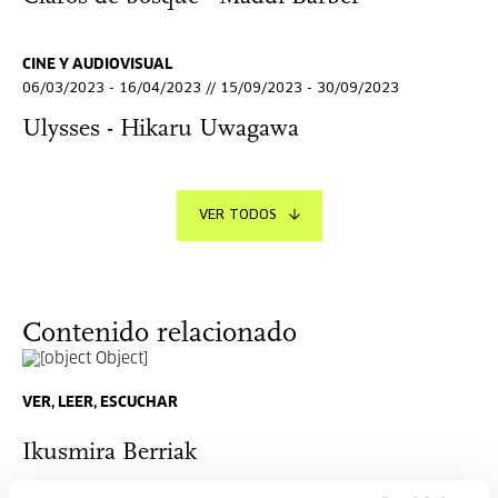
CINE Y AUDIOVISUAL
06/03/2023 - 16/04/2023 // 15/09/2023 - 30/09/2023
Ulysses - Hikaru Uwagawa
VER TODOS
Contenido relacionado
VER, LEER, ESCUCHAR
Ikusmira Berriak