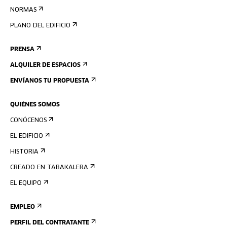
NORMAS
PLANO DEL EDIFICIO
PRENSA
ALQUILER DE ESPACIOS
ENVÍANOS TU PROPUESTA
QUIÉNES SOMOS
CONÓCENOS
EL EDIFICIO
HISTORIA
CREADO EN TABAKALERA
EL EQUIPO
EMPLEO
PERFIL DEL CONTRATANTE