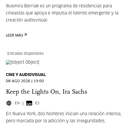
Ikusmira Berriak es un programa de residencias para
cineastas que apoya e impulsa el talento emergente y la
creación audiovisual.
LEER MÁS
Entradas disponibles
CINE Y AUDIOVISUAL
08 AGO 2026 | 19:00
Keep the Lights On, Ira Sachs
EN
ES
En Nueva York, dos hombres inician una relación intensa,
pero marcada por la adicción y las inseguridades.