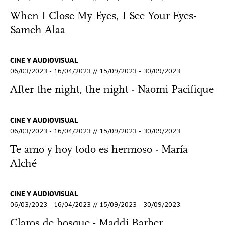
When I Close My Eyes, I See Your Eyes-
Sameh Alaa
CINE Y AUDIOVISUAL
06/03/2023 - 16/04/2023 // 15/09/2023 - 30/09/2023
After the night, the night - Naomi Pacifique
CINE Y AUDIOVISUAL
06/03/2023 - 16/04/2023 // 15/09/2023 - 30/09/2023
Te amo y hoy todo es hermoso - María
Alché
CINE Y AUDIOVISUAL
06/03/2023 - 16/04/2023 // 15/09/2023 - 30/09/2023
Claros de bosque - Maddi Barber