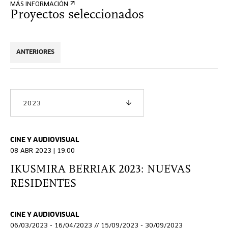
MÁS INFORMACIÓN
Proyectos seleccionados
ANTERIORES
2023
CINE Y AUDIOVISUAL
08 ABR 2023 | 19:00
IKUSMIRA BERRIAK 2023: NUEVAS
RESIDENTES
CINE Y AUDIOVISUAL
06/03/2023 - 16/04/2023 // 15/09/2023 - 30/09/2023