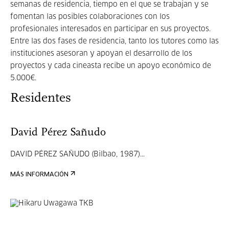
semanas de residencia, tiempo en el que se trabajan y se
fomentan las posibles colaboraciones con los
profesionales interesados en participar en sus proyectos.
Entre las dos fases de residencia, tanto los tutores como las
instituciones asesoran y apoyan el desarrollo de los
proyectos y cada cineasta recibe un apoyo económico de
5.000€.
Residentes
David Pérez Sañudo
DAVID PÉREZ SAÑUDO (Bilbao, 1987)
...
MÁS INFORMACIÓN