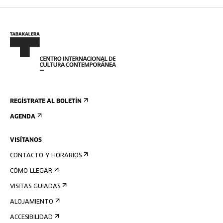
REGÍSTRATE AL BOLETÍN
AGENDA
VISÍTANOS
CONTACTO Y HORARIOS
CÓMO LLEGAR
VISITAS GUIADAS
ALOJAMIENTO
ACCESIBILIDAD