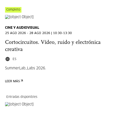
Completo
CINE Y AUDIOVISUAL
25 AGO 2026 - 28 AGO 2026 | 10:30-13:30
Cortocircuitos. Vídeo, ruido y electrónica
creativa
ES
SummerLab_Labs 2026.
LEER MÁS
Entradas disponibles