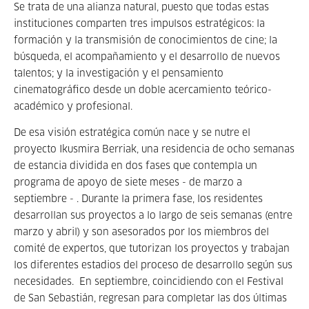
Se trata de una alianza natural, puesto que todas estas
instituciones comparten tres impulsos estratégicos: la
formación y la transmisión de conocimientos de cine; la
búsqueda, el acompañamiento y el desarrollo de nuevos
talentos; y la investigación y el pensamiento
cinematográfico desde un doble acercamiento teórico-
académico y profesional.
De esa visión estratégica común nace y se nutre el
proyecto Ikusmira Berriak, una residencia de ocho semanas
de estancia dividida en dos fases que contempla un
programa de apoyo de siete meses - de marzo a
septiembre - . Durante la primera fase, los residentes
desarrollan sus proyectos a lo largo de seis semanas (entre
marzo y abril) y son asesorados por los miembros del
comité de expertos, que tutorizan los proyectos y trabajan
los diferentes estadios del proceso de desarrollo según sus
necesidades. En septiembre, coincidiendo con el Festival
de San Sebastián, regresan para completar las dos últimas