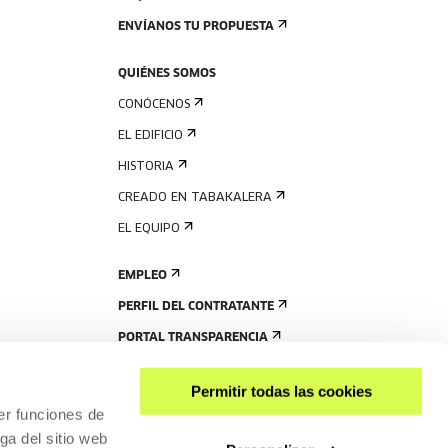
ENVÍANOS TU PROPUESTA
QUIÉNES SOMOS
CONÓCENOS
EL EDIFICIO
HISTORIA
CREADO EN TABAKALERA
EL EQUIPO
EMPLEO
PERFIL DEL CONTRATANTE
PORTAL TRANSPARENCIA
Permitir todas las cookies
er funciones de
ga del sitio web