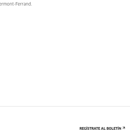
Clermont-Ferrand.
REGÍSTRATE AL BOLETÍN