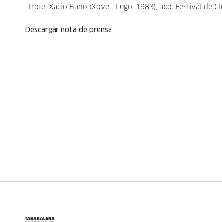
-Trote, Xacio Baño (Xove - Lugo, 1983), abo. Festival de 
Descargar nota de prensa