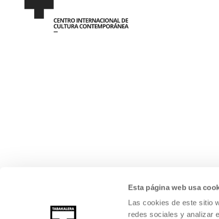
Esta página web usa cook
Las cookies de este sitio 
redes sociales y analizar 