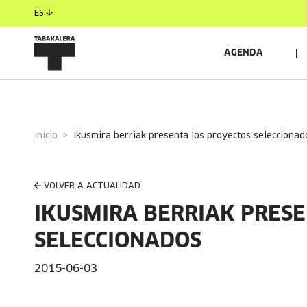
ES
AGENDA
Inicio
ikusmira berriak presenta los proyectos seleccionad
VOLVER A ACTUALIDAD
IKUSMIRA BERRIAK PRESE
SELECCIONADOS
2015-06-03