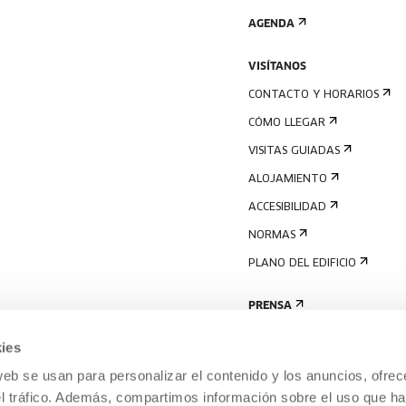
AGENDA
VISÍTANOS
CONTACTO Y HORARIOS
CÓMO LLEGAR
VISITAS GUIADAS
ALOJAMIENTO
ACCESIBILIDAD
NORMAS
PLANO DEL EDIFICIO
PRENSA
ies
web se usan para personalizar el contenido y los anuncios, ofrec
el tráfico. Además, compartimos información sobre el uso que ha