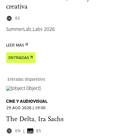
creativa
ES
SummerLab_Labs 2026.
LEER MÁS
ENTRADAS
Entradas disponibles
CINE Y AUDIOVISUAL
29 AGO 2026 | 19:00
The Delta, Ira Sachs
EN
ES