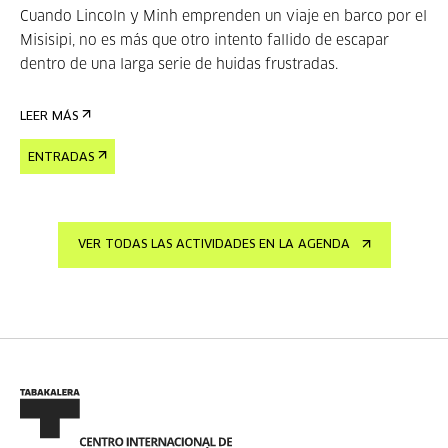
Cuando Lincoln y Minh emprenden un viaje en barco por el
Misisipi, no es más que otro intento fallido de escapar
dentro de una larga serie de huidas frustradas.
LEER MÁS
ENTRADAS
VER TODAS LAS ACTIVIDADES EN LA AGENDA