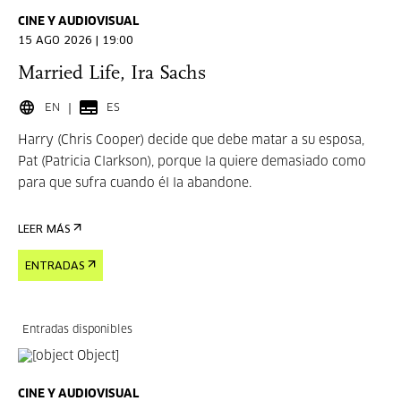
CINE Y AUDIOVISUAL
15 AGO 2026 | 19:00
Married Life, Ira Sachs
EN
ES
Harry (Chris Cooper) decide que debe matar a su esposa,
Pat (Patricia Clarkson), porque la quiere demasiado como
para que sufra cuando él la abandone.
LEER MÁS
ENTRADAS
Entradas disponibles
CINE Y AUDIOVISUAL