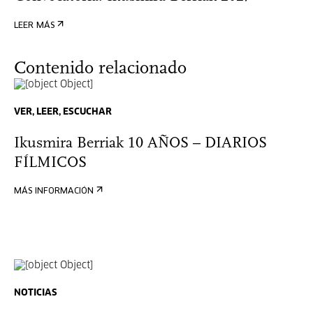
LEER MÁS
Contenido relacionado
VER, LEER, ESCUCHAR
Ikusmira Berriak 10 AÑOS – DIARIOS
FÍLMICOS
MÁS INFORMACIÓN
NOTICIAS