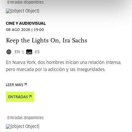
Entradas disponibles
CINE Y AUDIOVISUAL
08 AGO 2026 | 19:00
Keep the Lights On, Ira Sachs
EN
ES
En Nueva York, dos hombres inician una relación intensa,
pero marcada por la adicción y las inseguridades.
LEER MÁS
ENTRADAS
Entradas disponibles