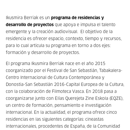
Ikusmira Berriak es un
programa de residencias y
desarrollo de proyectos
que apoya e impulsa el talento
emergente y la creación audiovisual. El objetivo de la
residencia es ofrecer espacio, contexto, tiempo y recursos,
para lo cual articula su programa en torno a dos ejes:
formación y desarrollo de proyectos.
El programa Ikusmira Berriak nace en el año 2015
coorganizado por el Festival de San Sebastián, Tabakalera-
Centro Internacional de Cultura Contemporánea y
Donostia-San Sebastián 2016-Capital Europea de la Cultura,
con la colaboración de Filmoteca Vasca. En 2018 pasa a
coorganizarse junto con Elías Querejeta Zine Eskola (EQZE),
un centro de formación, pensamiento e investigación
internacional. En la actualidad, el programa ofrece cinco
residencias en las siguientes categorías: cineastas
internacionales, procedentes de España, de la Comunidad