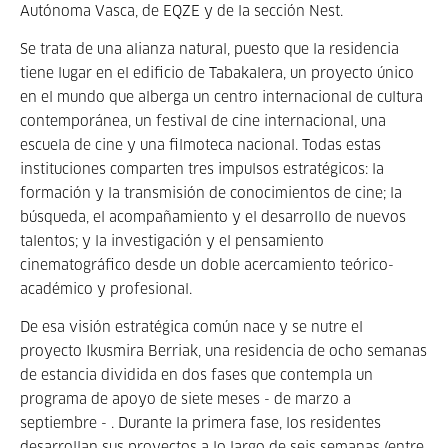
Autónoma Vasca, de EQZE y de la sección Nest.
Se trata de una alianza natural, puesto que la residencia
tiene lugar en el edificio de Tabakalera, un proyecto único
en el mundo que alberga un centro internacional de cultura
contemporánea, un festival de cine internacional, una
escuela de cine y una filmoteca nacional. Todas estas
instituciones comparten tres impulsos estratégicos: la
formación y la transmisión de conocimientos de cine; la
búsqueda, el acompañamiento y el desarrollo de nuevos
talentos; y la investigación y el pensamiento
cinematográfico desde un doble acercamiento teórico-
académico y profesional.
De esa visión estratégica común nace y se nutre el
proyecto Ikusmira Berriak, una residencia de ocho semanas
de estancia dividida en dos fases que contempla un
programa de apoyo de siete meses - de marzo a
septiembre - . Durante la primera fase, los residentes