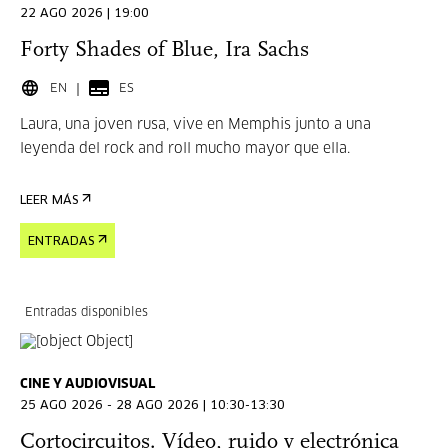
22 AGO 2026 | 19:00
Forty Shades of Blue, Ira Sachs
EN
ES
Laura, una joven rusa, vive en Memphis junto a una
leyenda del rock and roll mucho mayor que ella.
LEER MÁS
ENTRADAS
Entradas disponibles
CINE Y AUDIOVISUAL
25 AGO 2026 - 28 AGO 2026 | 10:30-13:30
Cortocircuitos. Vídeo, ruido y electrónica