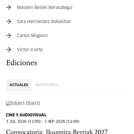
Maialen Beloki Berasategui
Sara Hernández Askasibar
Carlos Muguiro
Víctor Iriarte
Ediciones
ACTUALES
ANTERIORES
CINE Y AUDIOVISUAL
1 JUL 2026 (12:00) - 1 SEP 2026 (12:00)
Convocatoria: Ikusmira Berriak 2027