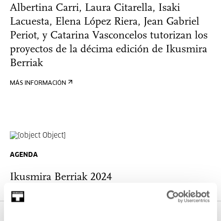
Albertina Carri, Laura Citarella, Isaki
Lacuesta, Elena López Riera, Jean Gabriel
Periot, y Catarina Vasconcelos tutorizan los
proyectos de la décima edición de Ikusmira
Berriak
MÁS INFORMACIÓN
AGENDA
Ikusmira Berriak 2024
MÁS INFORMACIÓN