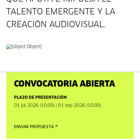
TALENTO EMERGENTE Y LA
CREACIÓN AUDIOVISUAL.
CONVOCATORIA ABIERTA
PLAZO DE PRESENTACIÓN
01 jul 2026 (10:00) | 01 sep 2026 (10:00)
ENVIAR PROPUESTA