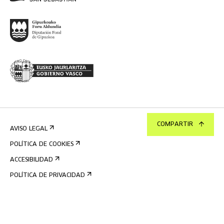
COMPARTIR
AVISO LEGAL
POLÍTICA DE COOKIES
ACCESIBILIDAD
POLÍTICA DE PRIVACIDAD
SISTEMA INTERNO DE INFORMACIÓN
©
2026
TABAKALERA
.
CENTRO INTERNACIONAL DE CULTURA