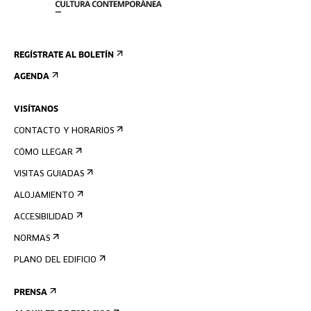
REGÍSTRATE AL BOLETÍN
AGENDA
VISÍTANOS
CONTACTO Y HORARIOS
CÓMO LLEGAR
VISITAS GUIADAS
ALOJAMIENTO
ACCESIBILIDAD
NORMAS
PLANO DEL EDIFICIO
PRENSA