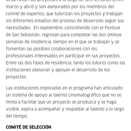
desarrollan sus proyectos a lo largo de seis semanas (entre
marzo y abril) y son asesorados por los miembros del
comité de expertos, que tutorizan los proyectos y trabajan
los diferentes estadios del proceso de desarrollo según sus
necesidades. En septiembre, coincidiendo con el Festival
de San Sebastián, regresan para completar las dos últimas
semanas de residencia, tiempo en el que se trabajan y se
fomentan las posibles colaboraciones con los
profesionales interesados en participar en sus proyectos.
Entre las dos fases de residencia, tanto los tutores como las
instituciones asesoran y apoyan el desarrollo de los
proyectos.
Las instituciones implicadas en el programa han articulado
un sistema de apoyo al talento cinematográfico que no se
limita a facilitar que un proyecto se produzca y se haga
visible; aspira a acompañar y respaldar al talento a lo largo
del tiempo.
COMITÉ DE SELECCIÓN