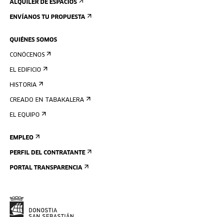
ALQUILER DE ESPACIOS
ENVÍANOS TU PROPUESTA
QUIÉNES SOMOS
CONÓCENOS
EL EDIFICIO
HISTORIA
CREADO EN TABAKALERA
EL EQUIPO
EMPLEO
PERFIL DEL CONTRATANTE
PORTAL TRANSPARENCIA