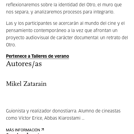
reflexionaremos sobre la identidad del Otro, el muro que
nos separa, y analizaremos procesos para integrarlo.
Las y los participantes se acercarán al mundo del cine y el
pensamiento contemporáneo a la vez que afrontan un
proyecto audiovisual de carácter documental: un retrato del
Otro.
Pertenece a Talleres de verano
Autores/as
Mikel Zatarain
Guionista y realizador donostiarra. Alumno de cineastas
como Víctor Erice, Abbas Kiarostami ...
MÁS INFORMACIÓN