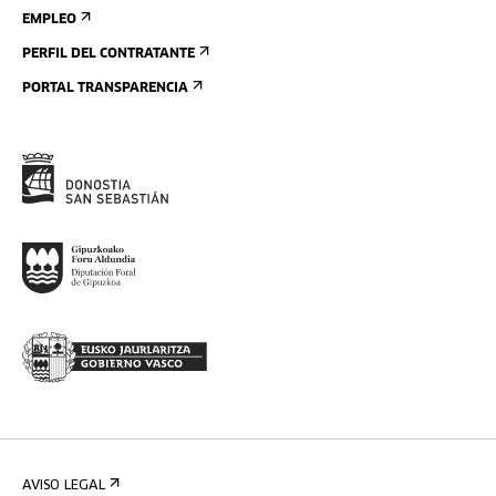
EMPLEO
PERFIL DEL CONTRATANTE
PORTAL TRANSPARENCIA
AVISO LEGAL