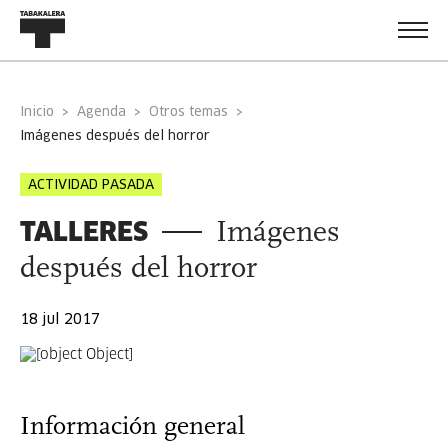
Inicio
Agenda
Otros temas
imágenes después del horror
ACTIVIDAD PASADA
TALLERES
Imágenes
después del horror
18 jul 2017
Información general