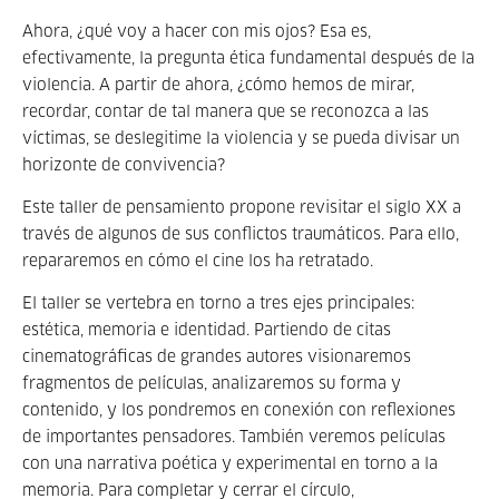
Ahora, ¿qué voy a hacer con mis ojos? Esa es,
efectivamente, la pregunta ética fundamental después de la
violencia. A partir de ahora, ¿cómo hemos de mirar,
recordar, contar de tal manera que se reconozca a las
víctimas, se deslegitime la violencia y se pueda divisar un
horizonte de convivencia?
Este taller de pensamiento propone revisitar el siglo XX a
través de algunos de sus conflictos traumáticos. Para ello,
repararemos en cómo el cine los ha retratado.
El taller se vertebra en torno a tres ejes principales:
estética, memoria e identidad. Partiendo de citas
cinematográficas de grandes autores visionaremos
fragmentos de películas, analizaremos su forma y
contenido, y los pondremos en conexión con reflexiones
de importantes pensadores. También veremos películas
con una narrativa poética y experimental en torno a la
memoria. Para completar y cerrar el círculo,