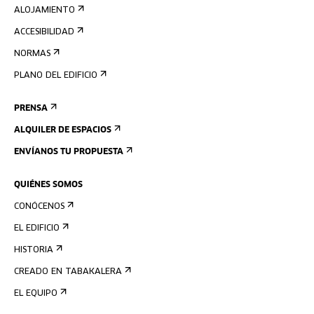
ALOJAMIENTO
ACCESIBILIDAD
NORMAS
PLANO DEL EDIFICIO
PRENSA
ALQUILER DE ESPACIOS
ENVÍANOS TU PROPUESTA
QUIÉNES SOMOS
CONÓCENOS
EL EDIFICIO
HISTORIA
CREADO EN TABAKALERA
EL EQUIPO