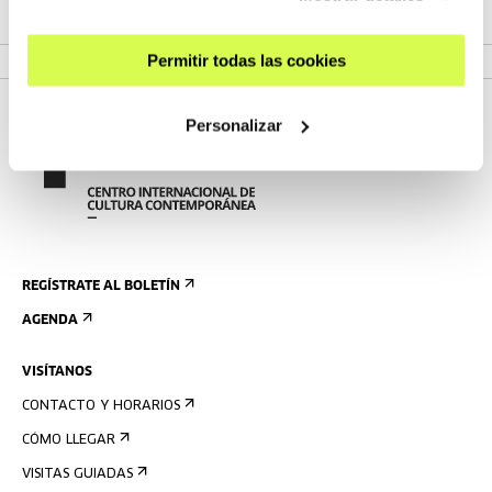
VER PROGRAMA
Permitir todas las cookies
Personalizar
REGÍSTRATE AL BOLETÍN
AGENDA
VISÍTANOS
CONTACTO Y HORARIOS
CÓMO LLEGAR
VISITAS GUIADAS