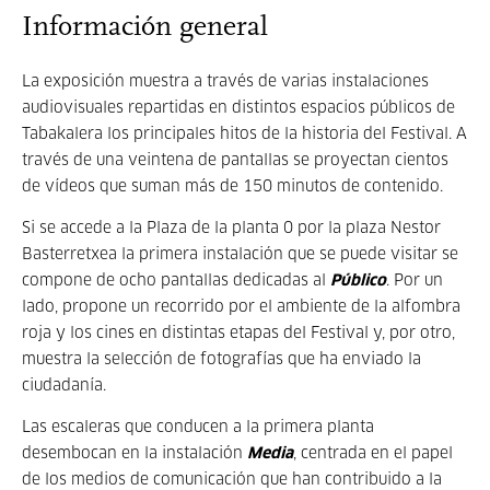
Información general
La exposición muestra a través de varias instalaciones
audiovisuales repartidas en distintos espacios públicos de
Tabakalera los principales hitos de la historia del Festival. A
través de una veintena de pantallas se proyectan cientos
de vídeos que suman más de 150 minutos de contenido.
Si se accede a la Plaza de la planta 0 por la plaza Nestor
Basterretxea la primera instalación que se puede visitar se
compone de ocho pantallas dedicadas al
Pú
blico
. Por un
lado, propone un recorrido por el ambiente de la alfombra
roja y los cines en distintas etapas del Festival y, por otro,
muestra la selección de fotografías que ha enviado la
ciudadanía.
Las escaleras que conducen a la primera planta
desembocan en la instalación
Media
, centrada en el papel
de los medios de comunicación que han contribuido a la