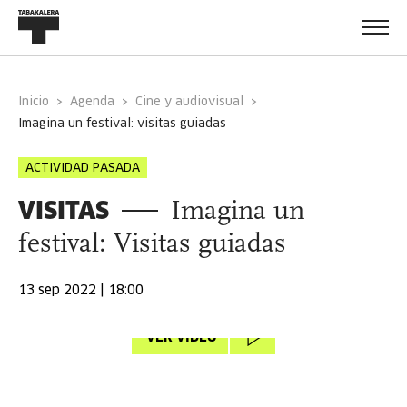
Inicio
Agenda
Cine y audiovisual
imagina un festival: visitas guiadas
ACTIVIDAD PASADA
VISITAS
Imagina un
festival: Visitas guiadas
13 sep 2022 | 18:00
VER VÍDEO