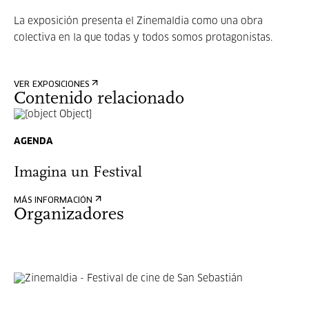
La exposición presenta el Zinemaldia como una obra
colectiva en la que todas y todos somos protagonistas.
VER EXPOSICIONES
Contenido relacionado
AGENDA
Imagina un Festival
MÁS INFORMACIÓN
Organizadores