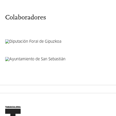
Colaboradores