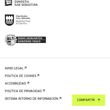
AVISO LEGAL
POLÍTICA DE COOKIES
ACCESIBILIDAD
POLÍTICA DE PRIVACIDAD
SISTEMA INTERNO DE INFORMACIÓN
COMPARTIR