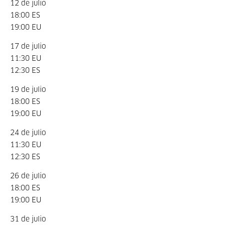
12 de julio
18:00 ES
19:00 EU
17 de julio
11:30 EU
12:30 ES
19 de julio
18:00 ES
19:00 EU
24 de julio
11:30 EU
12:30 ES
26 de julio
18:00 ES
19:00 EU
31 de julio