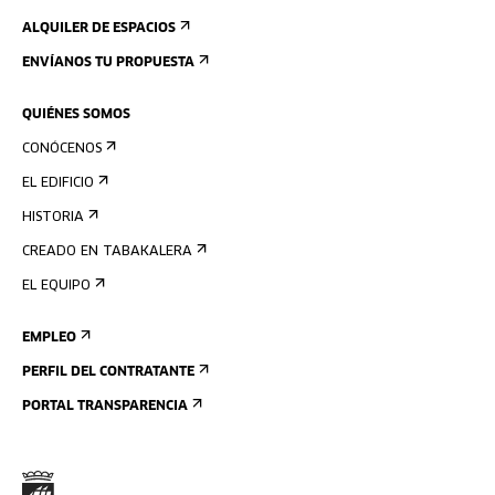
ALQUILER DE ESPACIOS
ENVÍANOS TU PROPUESTA
QUIÉNES SOMOS
CONÓCENOS
EL EDIFICIO
HISTORIA
CREADO EN TABAKALERA
EL EQUIPO
EMPLEO
PERFIL DEL CONTRATANTE
PORTAL TRANSPARENCIA