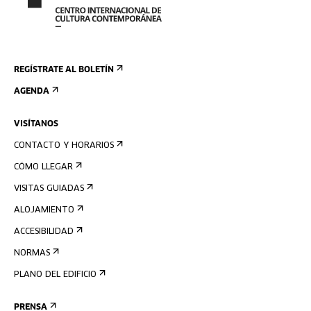
REGÍSTRATE AL BOLETÍN
AGENDA
VISÍTANOS
CONTACTO Y HORARIOS
CÓMO LLEGAR
VISITAS GUIADAS
ALOJAMIENTO
ACCESIBILIDAD
NORMAS
PLANO DEL EDIFICIO
PRENSA