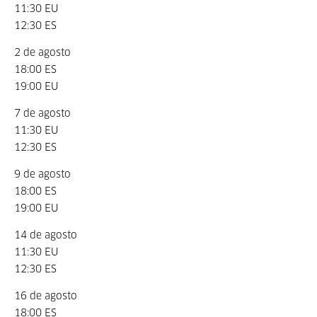
11:30 EU
12:30 ES
2 de agosto
18:00 ES
19:00 EU
7 de agosto
11:30 EU
12:30 ES
9 de agosto
18:00 ES
19:00 EU
14 de agosto
11:30 EU
12:30 ES
16 de agosto
18:00 ES