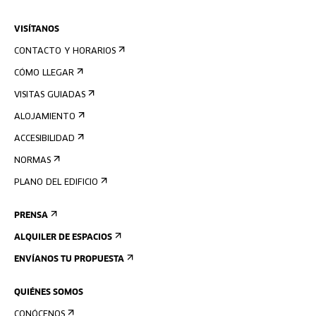
VISÍTANOS
CONTACTO Y HORARIOS
CÓMO LLEGAR
VISITAS GUIADAS
ALOJAMIENTO
ACCESIBILIDAD
NORMAS
PLANO DEL EDIFICIO
PRENSA
ALQUILER DE ESPACIOS
ENVÍANOS TU PROPUESTA
QUIÉNES SOMOS
CONÓCENOS