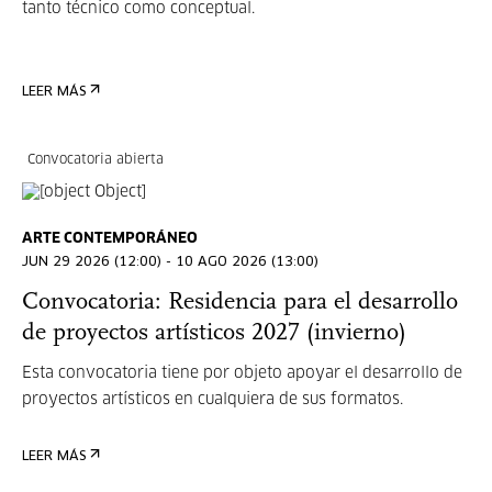
tanto técnico como conceptual.
LEER MÁS
Convocatoria abierta
ARTE CONTEMPORÁNEO
JUN 29 2026 (12:00) - 10 AGO 2026 (13:00)
Convocatoria: Residencia para el desarrollo
de proyectos artísticos 2027 (invierno)
Esta convocatoria tiene por objeto apoyar el desarrollo de
proyectos artísticos en cualquiera de sus formatos.
LEER MÁS