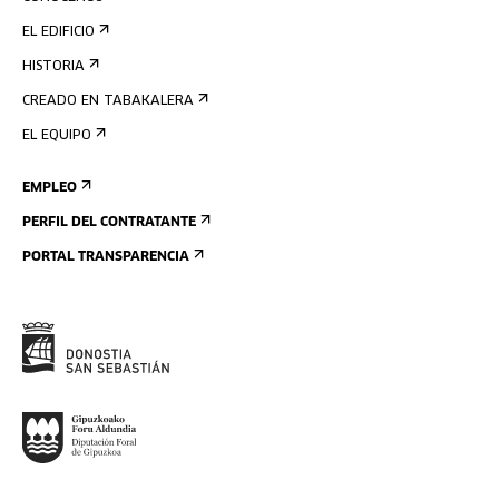
EL EDIFICIO
HISTORIA
CREADO EN TABAKALERA
EL EQUIPO
EMPLEO
PERFIL DEL CONTRATANTE
PORTAL TRANSPARENCIA