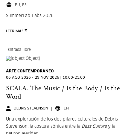
EU, ES
SummerLab_Labs 2026.
LEER MÁS
Entrada libre
ARTE CONTEMPORÁNEO
06 AGO 2026 - 29 NOV 2026 | 10:00-21:00
SCALA. The Music / Is the Body / Is the
Word
DEBRIS STEVENSON
EN
Una exploración de los dos pilares culturales de Debris
Stevenson, la costura sónica entre la
Bass Culture
y la
neuroqueeridad.