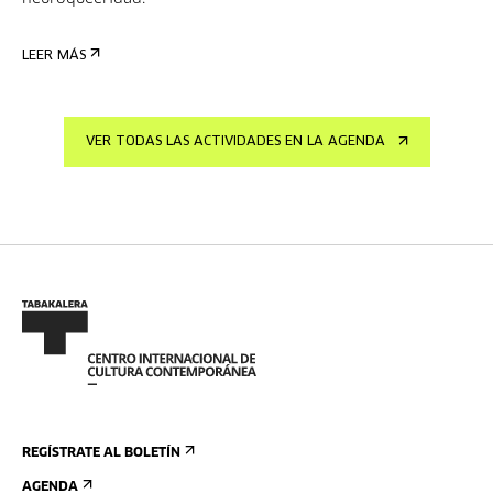
LEER MÁS
VER TODAS LAS ACTIVIDADES EN LA AGENDA
REGÍSTRATE AL BOLETÍN
AGENDA