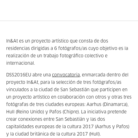
In&At es un proyecto artístico que consta de dos
residencias dirigidas a 6 fotógrafos/as cuyo objetivo es la
realización de un trabajo fotográfico colectivo e
internacional.
DSS2016EU abre una
convocatoria
, enmarcada dentro del
proyecto In&At, para la selección de tres fotógrafos/as
vinculados a la ciudad de San Sebastián que participen en
un proyecto artístico en colaboración con otros y otras tres
fotógrafas de tres ciudades europeas: Aarhus (Dinamarca),
Hull (Reino Unido) y Pafos (Chipre). La iniciativa pretende
crear conexiones entre San Sebastián y las dos
capitalidades europeas de la cultura 2017 (Aarhus y Pafos)
y la ciudad británica de la cultura 2017 (Hull).