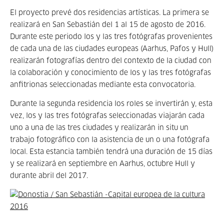
El proyecto prevé dos residencias artísticas. La primera se
realizará en San Sebastián del 1 al 15 de agosto de 2016.
Durante este periodo los y las tres fotógrafas provenientes
de cada una de las ciudades europeas (Aarhus, Pafos y Hull)
realizarán fotografías dentro del contexto de la ciudad con
la colaboración y conocimiento de los y las tres fotógrafas
anfitrionas seleccionadas mediante esta convocatoria.
Durante la segunda residencia los roles se invertirán y, esta
vez, los y las tres fotógrafas seleccionadas viajarán cada
uno a una de las tres ciudades y realizarán in situ un
trabajo fotográfico con la asistencia de un o una fotógrafa
local. Esta estancia también tendrá una duración de 15 días
y se realizará en septiembre en Aarhus, octubre Hull y
durante abril del 2017.