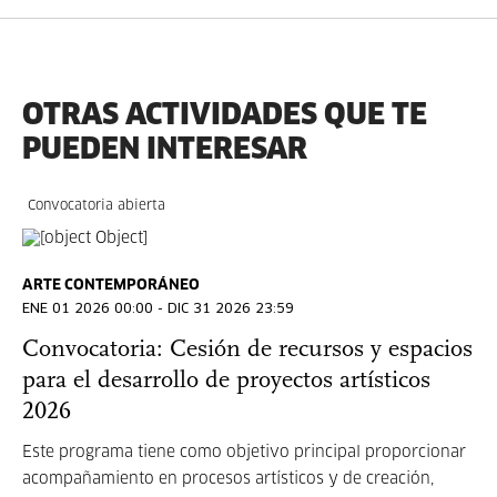
OTRAS ACTIVIDADES QUE TE
PUEDEN INTERESAR
Convocatoria abierta
ARTE CONTEMPORÁNEO
ENE 01 2026 00:00 - DIC 31 2026 23:59
Convocatoria: Cesión de recursos y espacios
para el desarrollo de proyectos artísticos
2026
Este programa tiene como objetivo principal proporcionar
acompañamiento en procesos artísticos y de creación,