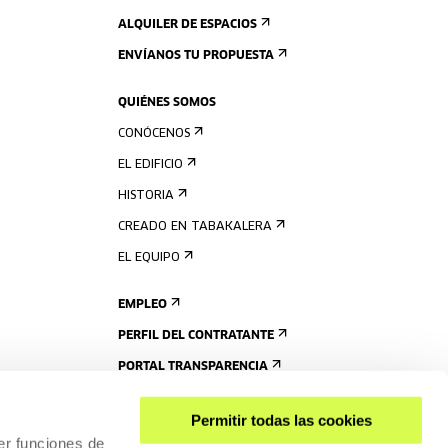
ALQUILER DE ESPACIOS
ENVÍANOS TU PROPUESTA
QUIÉNES SOMOS
CONÓCENOS
EL EDIFICIO
HISTORIA
CREADO EN TABAKALERA
EL EQUIPO
EMPLEO
PERFIL DEL CONTRATANTE
PORTAL TRANSPARENCIA
Permitir todas las cookies
er funciones de