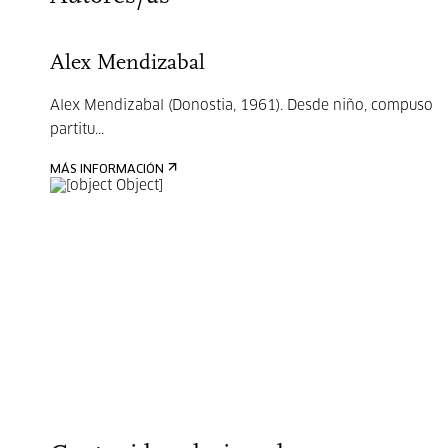
Alex Mendizabal
Alex Mendizabal (Donostia, 1961). Desde niño, compuso
partitu...
MÁS INFORMACIÓN