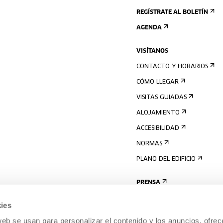
REGÍSTRATE AL BOLETÍN
AGENDA
VISÍTANOS
CONTACTO Y HORARIOS
CÓMO LLEGAR
VISITAS GUIADAS
ALOJAMIENTO
ACCESIBILIDAD
NORMAS
PLANO DEL EDIFICIO
PRENSA
ies
web se usan para personalizar el contenido y los anuncios, ofrec