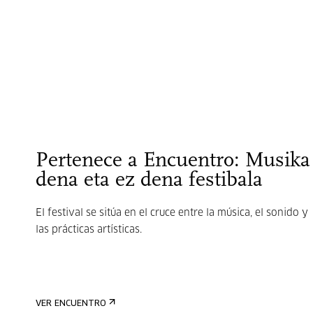
Pertenece a Encuentro: Musika
dena eta ez dena festibala
El festival se sitúa en el cruce entre la música, el sonido y
las prácticas artísticas.
VER ENCUENTRO