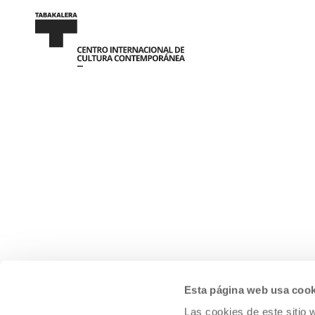
Esta página web usa cook
Las cookies de este sitio 