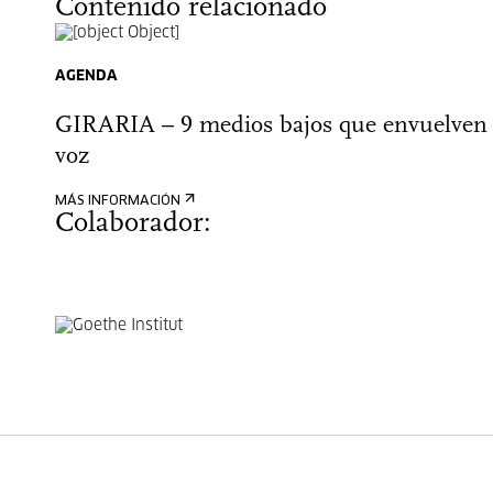
Contenido relacionado
AGENDA
GIRARIA – 9 medios bajos que envuelven 
voz
MÁS INFORMACIÓN
Colaborador: