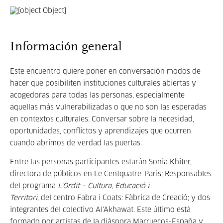
Información general
Este encuentro quiere poner en conversación modos de
hacer que posibiliten instituciones culturales abiertas y
acogedoras para todas las personas, especialmente
aquellas más vulnerabilizadas o que no son las esperadas
en contextos culturales. Conversar sobre la necesidad,
oportunidades, conflictos y aprendizajes que ocurren
cuando abrimos de verdad las puertas.
Entre las personas participantes estarán Sonia Khiter,
directora de públicos en Le Centquatre-Paris; Responsables
del programa
L'Ordit – Cultura, Educació i
Territori,
del
centro Fabra i Coats: Fàbrica de Creació; y dos
integrantes del colectivo Al'Akhawat. Este último está
formado por artistas de la diáspora Marruecos-España y