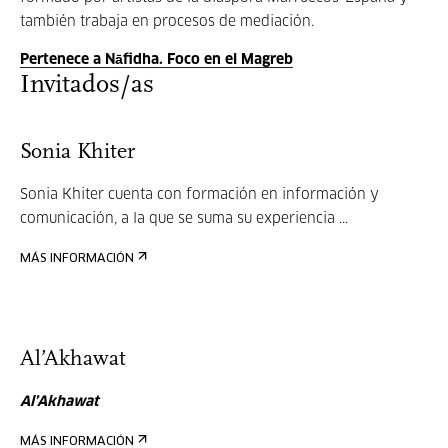
también trabaja en procesos de mediación.
Pertenece a Nāfidha. Foco en el Magreb
Invitados/as
Sonia Khiter
Sonia Khiter cuenta con formación en información y
comunicación, a la que se suma su experiencia ...
MÁS INFORMACIÓN
Al’Akhawat
Al’Akhawat
MÁS INFORMACIÓN