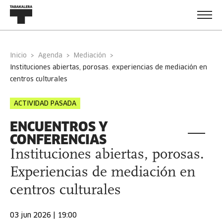
Inicio
Agenda
Mediación
instituciones abiertas, porosas. experiencias de mediación en
centros culturales
ACTIVIDAD PASADA
ENCUENTROS Y
CONFERENCIAS
Instituciones abiertas, porosas.
Experiencias de mediación en
centros culturales
03 jun 2026 | 19:00