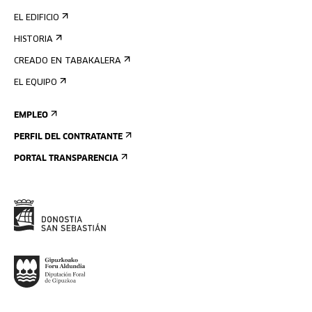
EL EDIFICIO
HISTORIA
CREADO EN TABAKALERA
EL EQUIPO
EMPLEO
PERFIL DEL CONTRATANTE
PORTAL TRANSPARENCIA