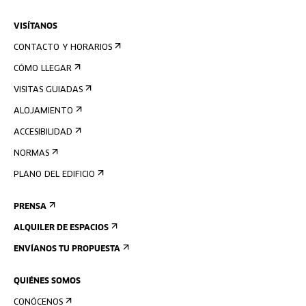
VISÍTANOS
CONTACTO Y HORARIOS
CÓMO LLEGAR
VISITAS GUIADAS
ALOJAMIENTO
ACCESIBILIDAD
NORMAS
PLANO DEL EDIFICIO
PRENSA
ALQUILER DE ESPACIOS
ENVÍANOS TU PROPUESTA
QUIÉNES SOMOS
CONÓCENOS