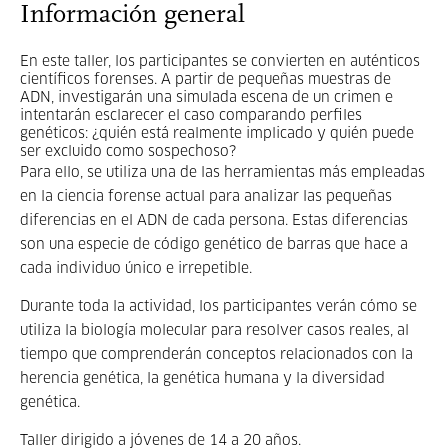
Información general
En este taller, los participantes se convierten en auténticos
científicos forenses. A partir de pequeñas muestras de
ADN, investigarán una simulada escena de un crimen e
intentarán esclarecer el caso comparando perfiles
genéticos: ¿quién está realmente implicado y quién puede
ser excluido como sospechoso?
Para ello, se utiliza una de las herramientas más empleadas
en la ciencia forense actual para analizar las pequeñas
diferencias en el ADN de cada persona. Estas diferencias
son una especie de código genético de barras que hace a
cada individuo único e irrepetible.
Durante toda la actividad, los participantes verán cómo se
utiliza la biología molecular para resolver casos reales, al
tiempo que comprenderán conceptos relacionados con la
herencia genética, la genética humana y la diversidad
genética.
Taller dirigido a jóvenes de 14 a 20 años.