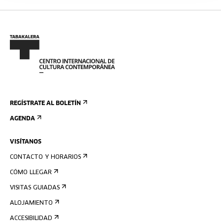
REGÍSTRATE AL BOLETÍN
AGENDA
VISÍTANOS
CONTACTO Y HORARIOS
CÓMO LLEGAR
VISITAS GUIADAS
ALOJAMIENTO
ACCESIBILIDAD