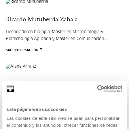
Ricardo Mutuberria Zabala
Licenciado en biología, Máster en Microbiología y
Biotecnología Aplicada y Máster en Comunicación...
MÁS INFORMACIÓN
Aiane Arranz
Aiane Arranz es bióloga e investigadora especializada en
cien...
Esta página web usa cookies
MÁS INFORMACIÓN
Las cookies de este sitio web se usan para personalizar
Organizadores
el contenido y los anuncios, ofrecer funciones de redes