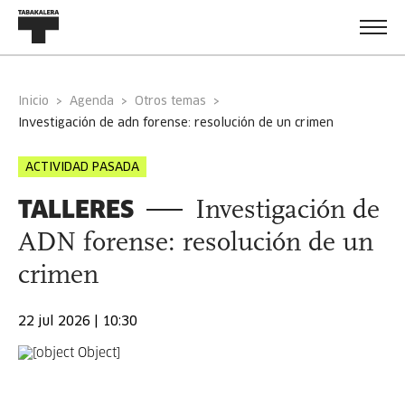
Inicio
Agenda
Otros temas
investigación de adn forense: resolución de un crimen
ACTIVIDAD PASADA
TALLERES
Investigación de
ADN forense: resolución de un
crimen
22 jul 2026 | 10:30