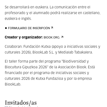
Se desarrollará en euskera. La comunicación entre el
profesorado y el alumnado podrá realizarse en castellano,
euskera e inglés.
● 
FORMULARIO DE INSCRIPCIÓN
Creador y organizador:
BIOOK.ORG.
Colaboran: Fundación Kutxa (apoyo a iniciativas sociales y
culturales 2026), BiookLab S.L. y Medialab Tabakalera.
El taller forma parte del programa “Biodiversidad y
Biocultura Gipuzkoa 2026” de la Asociación Biook. Está
financiado por el programa de iniciativas sociales y
culturales 2026 de Kutxa Fundazioa y por la empresa
BiookLab.
Invitados/as