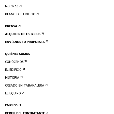
NORMAS
PLANO DEL EDIFICIO
PRENSA
ALQUILER DE ESPACIOS
ENVÍANOS TU PROPUESTA
QUIÉNES SOMOS
CONÓCENOS
EL EDIFICIO
HISTORIA
CREADO EN TABAKALERA
EL EQUIPO
EMPLEO
PERFIL DEL CONTRATANTE