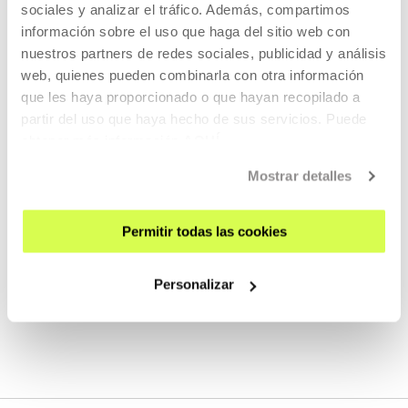
sociales y analizar el tráfico. Además, compartimos
información sobre el uso que haga del sitio web con
nuestros partners de redes sociales, publicidad y análisis
web, quienes pueden combinarla con otra información
que les haya proporcionado o que hayan recopilado a
partir del uso que haya hecho de sus servicios. Puede
obtener más información
AQUÍ
Colaboradores
Mostrar detalles
Permitir todas las cookies
Personalizar