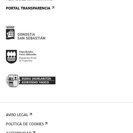
PORTAL TRANSPARENCIA
AVISO LEGAL
POLÍTICA DE COOKIES