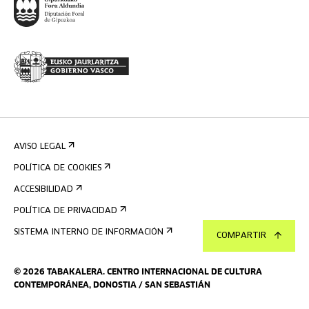
AVISO LEGAL
POLÍTICA DE COOKIES
ACCESIBILIDAD
POLÍTICA DE PRIVACIDAD
SISTEMA INTERNO DE INFORMACIÓN
COMPARTIR
©
2026
TABAKALERA
.
CENTRO INTERNACIONAL DE CULTURA
CONTEMPORÁNEA, DONOSTIA / SAN SEBASTIÁN