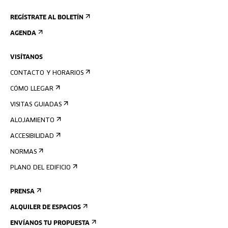
REGÍSTRATE AL BOLETÍN
AGENDA
VISÍTANOS
CONTACTO Y HORARIOS
CÓMO LLEGAR
VISITAS GUIADAS
ALOJAMIENTO
ACCESIBILIDAD
NORMAS
PLANO DEL EDIFICIO
PRENSA
ALQUILER DE ESPACIOS
ENVÍANOS TU PROPUESTA