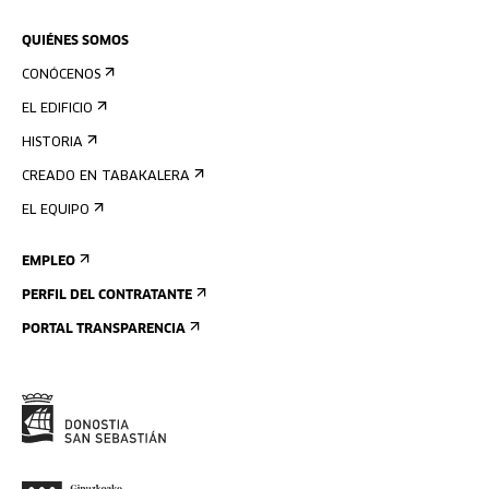
QUIÉNES SOMOS
CONÓCENOS
EL EDIFICIO
HISTORIA
CREADO EN TABAKALERA
EL EQUIPO
EMPLEO
PERFIL DEL CONTRATANTE
PORTAL TRANSPARENCIA