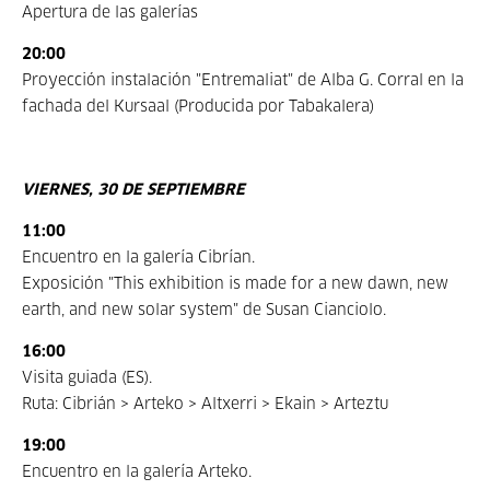
Apertura de las galerías
20:00
Proyección instalación "Entremaliat" de Alba G. Corral en la
fachada del Kursaal (Producida por Tabakalera)
VIERNES, 30 DE SEPTIEMBRE
11:00
Encuentro en la galería Cibrían.
Exposición "This exhibition is made for a new dawn, new
earth, and new solar system" de Susan Cianciolo.
16:00
Visita guiada (ES).
Ruta: Cibrián > Arteko > Altxerri > Ekain > Arteztu
19:00
Encuentro en la galería Arteko.