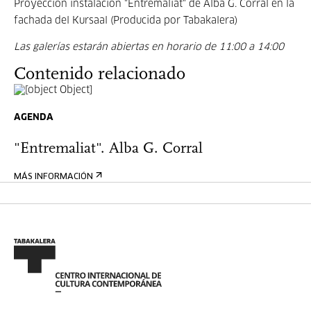
Proyección instalación "Entremaliat" de Alba G. Corral en la
fachada del Kursaal (Producida por Tabakalera)
Las galerías estarán abiertas en horario de 11:00 a 14:00
Contenido relacionado
AGENDA
"Entremaliat". Alba G. Corral
MÁS INFORMACIÓN