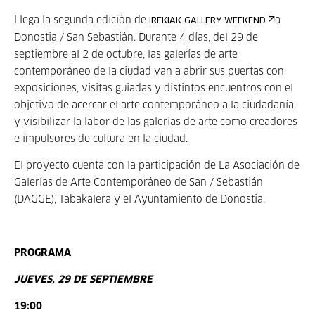
Llega la segunda edición de
a
IREKIAK GALLERY WEEKEND
Donostia / San Sebastián. Durante 4 días, del 29 de
septiembre al 2 de octubre, las galerías de arte
contemporáneo de la ciudad van a abrir sus puertas con
exposiciones, visitas guiadas y distintos encuentros con el
objetivo de acercar el arte contemporáneo a la ciudadanía
y visibilizar la labor de las galerías de arte como creadores
e impulsores de cultura en la ciudad.
El proyecto cuenta con la participación de La Asociación de
Galerías de Arte Contemporáneo de San / Sebastián
(DAGGE), Tabakalera y el Ayuntamiento de Donostia.
PROGRAMA
JUEVES, 29 DE SEPTIEMBRE
19:00