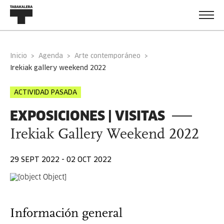
Inicio
Agenda
Arte contemporáneo
irekiak gallery weekend 2022
ACTIVIDAD PASADA
EXPOSICIONES | VISITAS
Irekiak Gallery Weekend 2022
29 SEPT 2022 - 02 OCT 2022
Información general